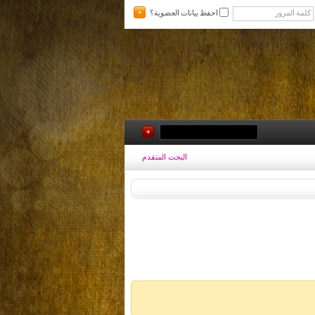
احفظ بيانات العضوية؟
البحث المتقدم