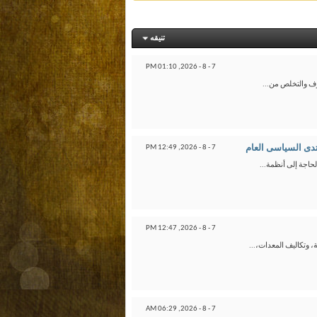
تنيقه
01:10 PM
7 - 8 - 2026,
رف والتخلص من...
تدى السياسى العام
7 - 8 - 2026,
12:49 PM
حاجة إلى أنظمة...
12:47 PM
7 - 8 - 2026,
 وتكاليف المعدات،...
06:29 AM
7 - 8 - 2026,