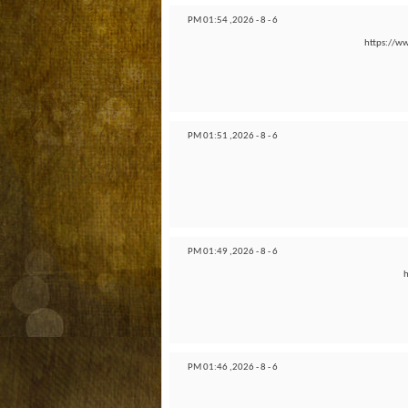
01:54 PM
6 - 8 - 2026,
https:/
01:51 PM
6 - 8 - 2026,
01:49 PM
6 - 8 - 2026,
01:46 PM
6 - 8 - 2026,