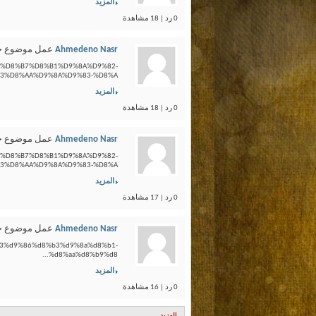
المزيد
0 رد | 18 مشاهدة
Ahmedeno Nasr
عمل موضوع ج
%B2-%D8%B7%D8%B1%D9%8A%D9%82-
%D8%AA%D9%8A%D9%83-%D8%A...
المزيد
0 رد | 18 مشاهدة
Ahmedeno Nasr
عمل موضوع ج
%B2-%D8%B7%D8%B1%D9%8A%D9%82-
%D8%AA%D9%8A%D9%83-%D8%A...
المزيد
0 رد | 17 مشاهدة
Ahmedeno Nasr
عمل موضوع ج
%b3%d9%86%d8%b3%d9%8a%d8%b1-
%d8%aa%d8%b9%d8...
المزيد
0 رد | 16 مشاهدة
المزيد..