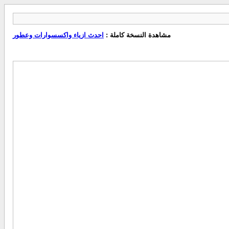
مشاهدة النسخة كاملة :
احدث ازياء واكسسوارات وعطور