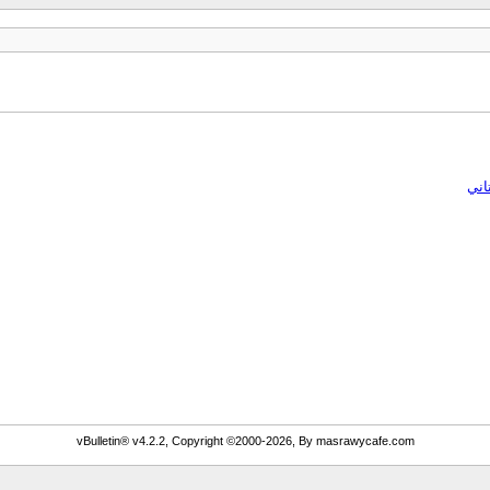
vBulletin® v4.2.2, Copyright ©2000-2026, By masrawycafe.com