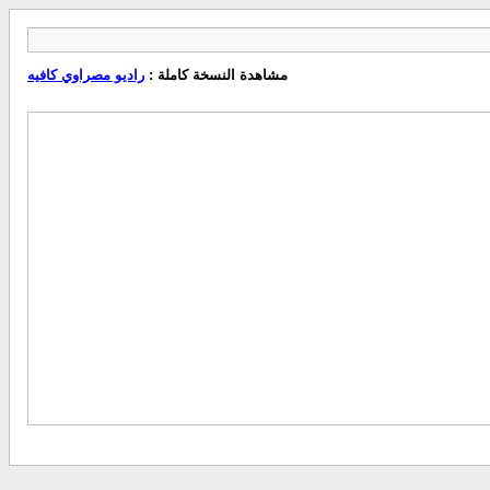
مشاهدة النسخة كاملة :
راديو مصراوي كافيه