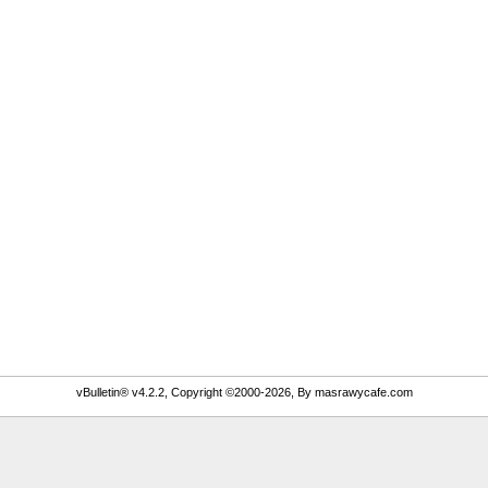
vBulletin® v4.2.2, Copyright ©2000-2026, By masrawycafe.com