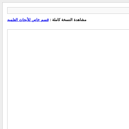
مشاهدة النسخة كاملة :
قسم خاص للأبحاث العلميه