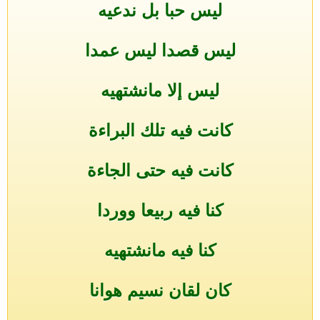
ليس حبا بل ندعيه
ليس قصدا ليس عمدا
ليس إلا مانشتهيه
كانت فيه تلك البراءة
كانت فيه حتى الجاءة
كنا فيه ربيعا ووردا
كنا فيه مانشتهيه
كان لقان نسيم هوانا