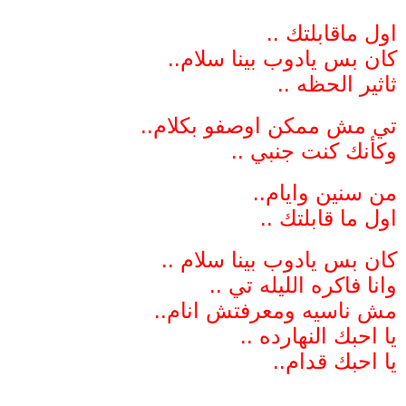
اول ماقابلتك ..
كان بس يادوب بينا سلام..
ثاثير الحظه ..
تي مش ممكن اوصفو بكلام..
وكأنك كنت جنبي ..
من سنين وايام..
اول ما قابلتك ..
كان بس يادوب بينا سلام ..
وانا فاكره الليله تي ..
مش ناسيه ومعرفتش انام..
يا احبك النهارده ..
يا احبك قدام..