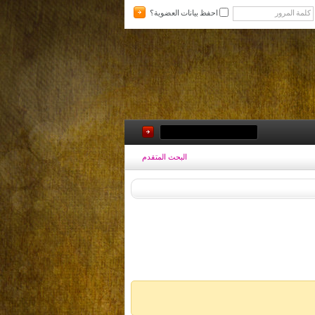
احفظ بيانات العضوية؟
البحث المتقدم