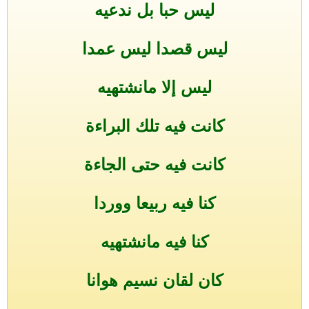
ليس حبا بل ندعيه
ليس قصدا ليس عمدا
ليس إلا مانشتهيه
كانت فيه تلك البراءة
كانت فيه حتى الجاءة
كنا فيه ربيعا ووردا
كنا فيه مانشتهيه
كان لقان نسيم هوانا