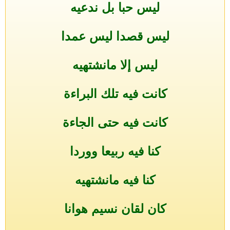
ليس حبا بل ندعيه
ليس قصدا ليس عمدا
ليس إلا مانشتهيه
كانت فيه تلك البراءة
كانت فيه حتى الجاءة
كنا فيه ربيعا ووردا
كنا فيه مانشتهيه
كان لقان نسيم هوانا