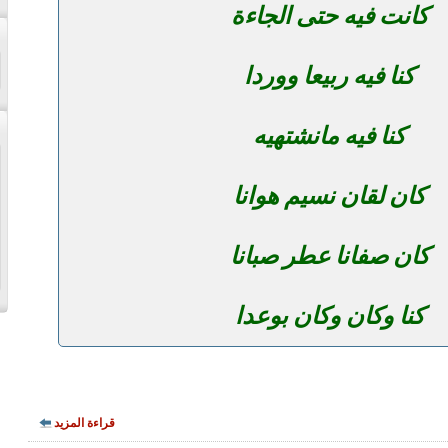
كانت فيه حتى الجاءة
كنا فيه ربيعا ووردا
كنا فيه مانشتهيه
كان لقان نسيم هوانا
كان صفانا عطر صبانا
كنا وكان وكان بوعدا
قراءة المزيد