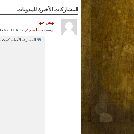
المشاركات الأخيرة للمدونات
ليس حبا
بواسطة
هيما الطاير
في 12 - 6 - 2014 عند 03:23 PM
المشاركة الأصلية كتبت ب