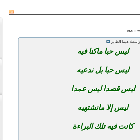
واسطة هيما الطاير
ليس حبا ماكنا فيه
ليس حبا بل ندعيه
ليس قصدا ليس عمدا
ليس إلا مانشتهيه
كانت فيه تلك البراءة