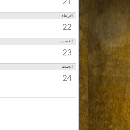
21
الأربعاء
22
الخميس
23
الجمعة
24