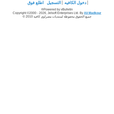
دخول الكافيه
التسجيل
اطلع فوق
Powered by vBulletin®
Copyright ©2000 - 2026, Jelsoft Enterprises Ltd. By
Ali Madkour
جميع الحقوق محفوظة لمنتديات مصراوي كافيه 2010 ©