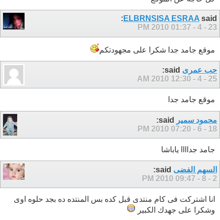
ELBRNSISA ESRAA
said:
01:37 PM
23 - 4 - 2010
موقع جامد جدا شكرا على مجهودتكم
حب عمرى
said:
12:30 AM
25 - 4 - 2010
موقع جامد جدا
محمود سمير
said:
07:20 PM
18 - 6 - 2010
جامد جداااا ياباشا
السهم الفضى
said:
09:47 PM
2 - 8 - 2010
انا اشتركت فى كام منتدى قبل كده بس المنتده ده بجد حلوه اوى
وشكرا على جهدك الكبير