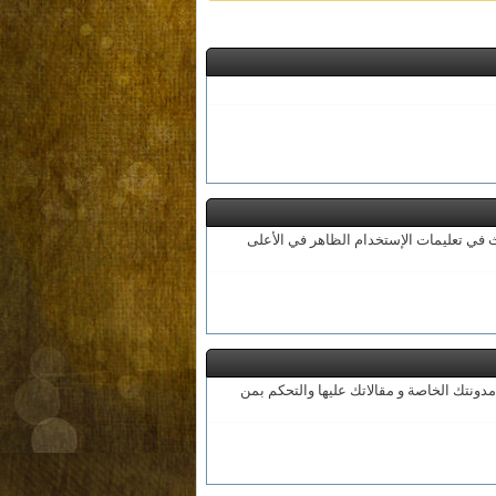
 في تعليمات الإستخدام الظاهر في الأعلى
دونتك الخاصة و مقالاتك عليها والتحكم بمن