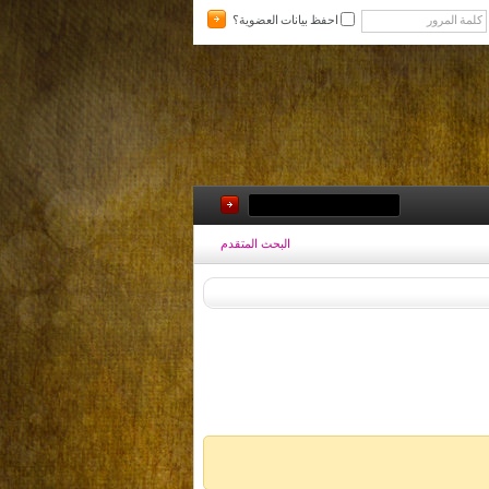
احفظ بيانات العضوية؟
البحث المتقدم