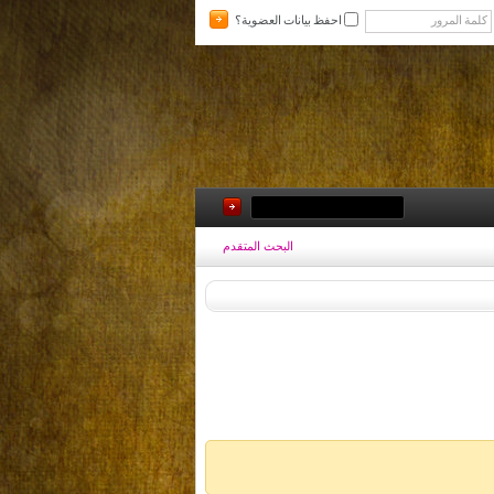
احفظ بيانات العضوية؟
البحث المتقدم