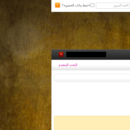
احفظ بيانات العضوية؟
البحث المتقدم