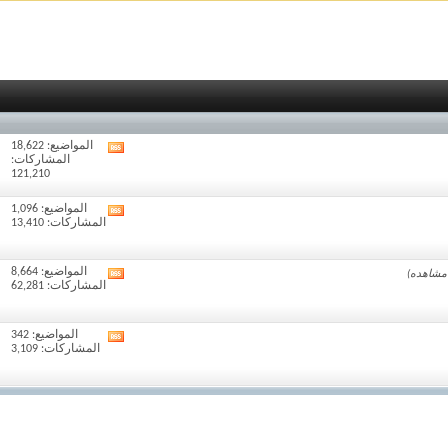
المواضيع: 18,622
مشاهدة
المشاركات:
تغذيات
121,210
هذا
المنتدى
المواضيع: 1,096
مشاهدة
المشاركات: 13,410
تغذيات
هذا
المنتدى
المواضيع: 8,664
مشاهدة
المشاركات: 62,281
تغذيات
هذا
المنتدى
المواضيع: 342
مشاهدة
المشاركات: 3,109
تغذيات
هذا
المنتدى