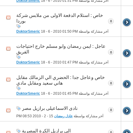
آخر مشاركة بواسطة
01:51 PM
18 - 6 - 2010
DoktorSmeric
خاص : استلام الدفعة الاولى من ملابس شركة
بوردا
0
آخر مشاركة بواسطة
01:50 PM
18 - 6 - 2010
DoktorSmeric
عاجل : ايمن رمضان وابو مسلم خارج احتياجات
الفريق
0
آخر مشاركة بواسطة
01:47 PM
18 - 6 - 2010
DoktorSmeric
خاص وعاجل جدا : الحضري الي الزمالك مقابل
هاني سعيد ومقابل مادي
0
آخر مشاركة بواسطة
01:45 PM
18 - 6 - 2010
DoktorSmeric
نادى الاسماعيلى برازيل مصر
0
آخر مشاركة بواسطة
عادل رمضان
15 - 2 - 2010
08:53 PM
الى برازيل الكرة المصرية
0