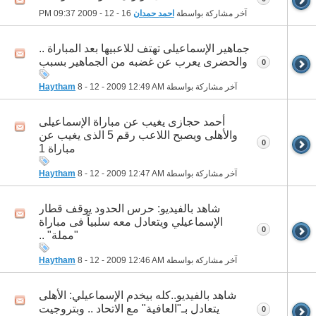
آخر مشاركة بواسطة
احمد حمدان
16 - 12 - 2009
09:37 PM
جماهير الإسماعيلى تهتف للاعبيها بعد المباراة ..
والحضرى يعرب عن غضبه من الجماهير بسبب
0
آخر مشاركة بواسطة
12:49 AM
8 - 12 - 2009
Haytham
أحمد حجازى يغيب عن مباراة الإسماعيلى
والأهلى ويصبح اللاعب رقم 5 الذى يغيب عن
0
مباراة 1
آخر مشاركة بواسطة
12:47 AM
8 - 12 - 2009
Haytham
شاهد بالفيديو: حرس الحدود يوقف قطار
الإسماعيلي ويتعادل معه سلبياً فى مباراة
0
"مملة" ..
آخر مشاركة بواسطة
12:46 AM
8 - 12 - 2009
Haytham
شاهد بالفيديو..كله بيخدم الإسماعيلي: الأهلى
يتعادل بـ"العافية" مع الاتحاد .. وبتروجيت
0