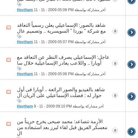
آخر مشاركة بواسطة
05:08 PM
11 - 11 - 2009
Haytham
شاهد بالصور: الإسماعيلي يعلن رسمياً التعاقد
مع شركة " بوردا " السويسرية .. وتصميم عال
0
آخر مشاركة بواسطة
05:07 PM
11 - 11 - 2009
Haytham
عاجل: الإسماعيلي يصرف النظر عن التعاقد مع
أوبارا .. واللاعب يغادر الإسماعيلية خلال سا
0
آخر مشاركة بواسطة
05:06 PM
11 - 11 - 2009
Haytham
شاهد بالفيديو والصور الرائعة .. أوبارا فى أول
حوار له : فضلت الإسماعيلي على الريان ال
0
آخر مشاركة بواسطة
09:10 PM
9 - 11 - 2009
Haytham
الأزمة تتصاعد: محمد صبحى يخرج حزيناً من
معسكر الفريق قبل لقاء ليرز بعد استبعاده من
0
ال