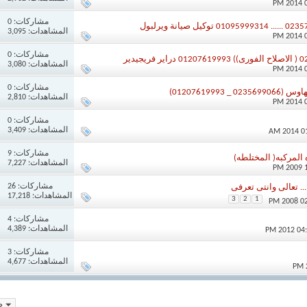
مشاركات:
0
المشاهدات: 3,095
مشاركات:
0
المشاهدات: 3,080
مشاركات:
0
012076199)
المشاهدات: 2,810
مشاركات:
0
المشاهدات: 3,409
مشاركات:
9
المركبه( المختلطه)
المشاهدات: 7,227
مشاركات:
26
.. تعالى وانتى تعرفى
المشاهدات: 17,218
3
2
1
مشاركات:
4
المشاهدات: 4,389
مشاركات:
3
المشاهدات: 4,677
صف