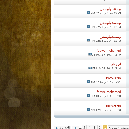
وستنجهاوسس
02:23 PM
3 - 12 - 2014,
وستنجهاوسس
02:21 PM
3 - 12 - 2014,
وستنجهاوسس
02:16 PM
3 - 12 - 2014,
fadwa mohamed
01:39 AM
9 - 2 - 2014,
ام روان
10:05 PM
4 - 7 - 2013,
Rody.3r2m
07:47 AM
21 - 8 - 2012,
fadwa mohamed
10:20 PM
20 - 8 - 2012,
Rody.3r2m
12:15 AM
20 - 8 - 2012,
...
5
4
3
2
1
حة 1 من 9
الأخيرة