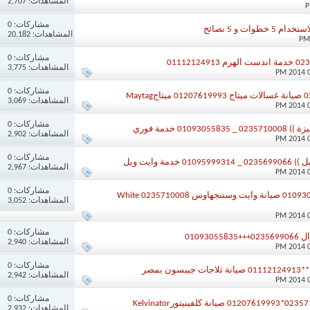
المشاهدات: 2,707
مشاركات:
0
ات و 5 نصائح
المشاهدات: 20,182
مشاركات:
0
المشاهدات: 3,775
مشاركات:
0
المشاهدات: 3,069
مشاركات:
0
0 خدمة فوري
المشاهدات: 2,902
مشاركات:
0
 وايت ويل
المشاهدات: 2,967
مشاركات:
0
توكيل وايت وستنجهاوس 01093055835 صيانة وايت وستنجهاوس 0235710008 White
المشاهدات: 3,052
مشاركات:
0
0109
المشاهدات: 2,940
مشاركات:
0
المشاهدات: 2,942
مشاركات:
0
المشاهدات: 2,932