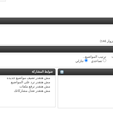
:
ترتيب المواضيع...
تصاعدي
تنازلي
ضوابط المشاركة
مش هتقدر
تضيف مواضيع جديده
مش هتقدر
ترد على المواضيع
مش هتقدر
ترفع ملفات
مش هتقدر
تعدل مشاركاتك