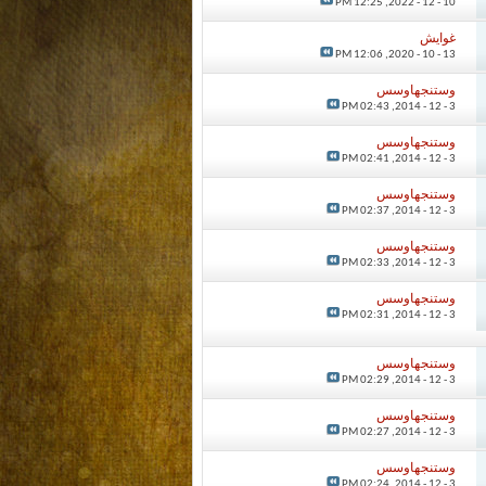
12:25 PM
10 - 12 - 2022,
غوايش
12:06 PM
13 - 10 - 2020,
وستنجهاوسس
02:43 PM
3 - 12 - 2014,
وستنجهاوسس
02:41 PM
3 - 12 - 2014,
وستنجهاوسس
02:37 PM
3 - 12 - 2014,
وستنجهاوسس
02:33 PM
3 - 12 - 2014,
وستنجهاوسس
02:31 PM
3 - 12 - 2014,
وستنجهاوسس
02:29 PM
3 - 12 - 2014,
وستنجهاوسس
02:27 PM
3 - 12 - 2014,
وستنجهاوسس
02:24 PM
3 - 12 - 2014,