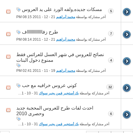
مسكات جديده,ولفه الورد على يد العروس
5
آخر مشاركة بواسطة
محمد أبراهيم
21 - 12 - 2011
08:15 PM
طرح زفاااااااااااااف
7
آخر مشاركة بواسطة
محمد أبراهيم
21 - 12 - 2011
08:14 PM
نصائح للعروس في شهر العسل للعرائس فقط
ممنوع دخول البنات
4
آخر مشاركة بواسطة
محمد أبراهيم
19 - 11 - 2011
02:41 PM
كوني عروس خرافيه مع حب
32
آخر مشاركة بواسطة
بك أستجير فمن يجير سواك
31 - 10 - 2011
06:45 PM
احدث لفات طرح للعروس المحجبة جديد
وحصرى 2010
6
آخر مشاركة بواسطة
بك أستجير فمن يجير سواك
31 - 10 - 2011
06:34 PM