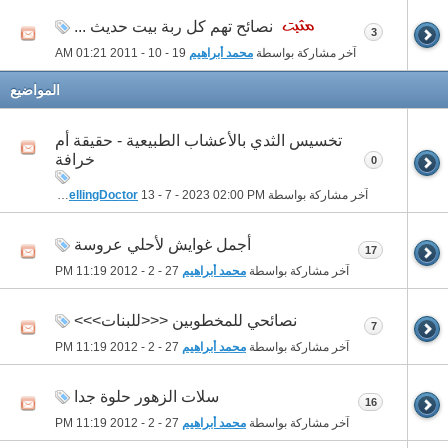
نصائح تهم كل ربة بيت حديث ...
3
آخر مشاركة بواسطة
محمد أبراهيم
19 - 10 - 2011
01:21 AM
المواضيع
تخسيس الثدي بالأعشاب الطبيعية - حقيقة أم
خرافة
0
آخر مشاركة بواسطة
02:00 PM
13 - 7 - 2023
TheTravellingDoctor
أجمل غوايش لأحلي عروسة
17
آخر مشاركة بواسطة
محمد أبراهيم
27 - 2 - 2012
11:19 PM
نصائحي للمخطوبين <<<للبنات>>>
7
آخر مشاركة بواسطة
محمد أبراهيم
27 - 2 - 2012
11:19 PM
سلات الزهور حلوة جدا
16
آخر مشاركة بواسطة
محمد أبراهيم
27 - 2 - 2012
11:19 PM