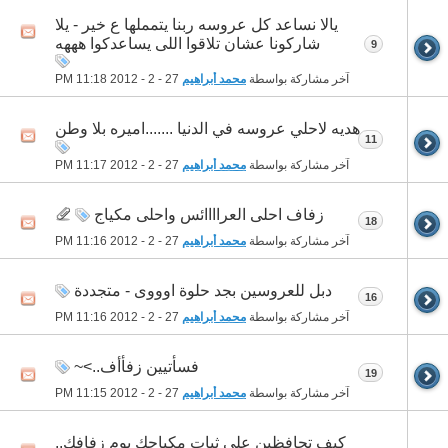
يالا نساعد كل عروسه ربنا يتمملها ع خير - يلا
شاركونا عشان تلاقوا اللى يساعدكوا هههه
9
آخر مشاركة بواسطة
محمد أبراهيم
27 - 2 - 2012
11:18 PM
هديه لاحلي عروسه في الدنيا .......اميره بلا وطن
11
آخر مشاركة بواسطة
محمد أبراهيم
27 - 2 - 2012
11:17 PM
زفاف احلى العراااائس واحلى مكياج
18
آخر مشاركة بواسطة
محمد أبراهيم
27 - 2 - 2012
11:16 PM
دبل للعروسين بجد حلوة اوووى - متجددة
16
آخر مشاركة بواسطة
محمد أبراهيم
27 - 2 - 2012
11:16 PM
فسأتيين زفأأف..>~
19
آخر مشاركة بواسطة
محمد أبراهيم
27 - 2 - 2012
11:15 PM
كيف تحافظين على ثبات مكياجك يوم زفافك..