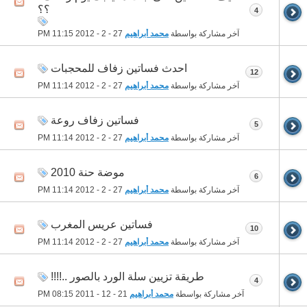
؟؟
4
آخر مشاركة بواسطة
محمد أبراهيم
27 - 2 - 2012
11:15 PM
احدث فساتين زفاف للمحجبات
12
آخر مشاركة بواسطة
محمد أبراهيم
27 - 2 - 2012
11:14 PM
فساتين زفاف روعة
5
آخر مشاركة بواسطة
محمد أبراهيم
27 - 2 - 2012
11:14 PM
موضة حنة 2010
6
آخر مشاركة بواسطة
محمد أبراهيم
27 - 2 - 2012
11:14 PM
فساتين عريس المغرب
10
آخر مشاركة بواسطة
محمد أبراهيم
27 - 2 - 2012
11:14 PM
طريقة تزيين سلة الورد بالصور ..!!!!
4
آخر مشاركة بواسطة
محمد أبراهيم
21 - 12 - 2011
08:15 PM