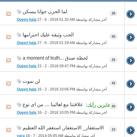
لما الحزن جوانا بيسكن
28
آخر مشاركة بواسطة
01:32 AM
27 - 6 - 2018
Queen hala
الحب وثيقة عليك احترامها
50
آخر مشاركة بواسطة
01:29 AM
27 - 6 - 2018
Queen hala
لحظة صدق ...a moment of truth
25
آخر مشاركة بواسطة
09:47 PM
23 - 2 - 2018
Queen hala
لن نموت
42
آخر مشاركة بواسطة
10:06 PM
16 - 2 - 2018
Queen hala
علاقتنا مع اهالينا .... من اى نوع
عايزين رأيك:
20
آخر مشاركة بواسطة
10:05 PM
16 - 2 - 2018
Queen hala
الاستغفار_ الاستغفار, استغفر الله العظيم
23
آخر مشاركة بواسطة
05:05 AM
16 - 7 - 2014
yara