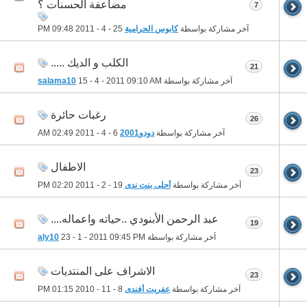
مضاعفة الحسنات ؟
7
آخر مشاركة بواسطة
كابوس الحرامية
25 - 4 - 2011
09:48 PM
الكلب و الديك .....
21
آخر مشاركة بواسطة
09:10 AM
15 - 4 - 2011
salama10
رغبات حائرة
26
آخر مشاركة بواسطة
دودو2001
6 - 4 - 2011
02:49 AM
الاطفال
23
آخر مشاركة بواسطة
أحلى بنت ندى
19 - 2 - 2011
02:20 PM
عبد الرحمن الأبنودي ..حياته واعماله....
19
آخر مشاركة بواسطة
09:45 PM
23 - 1 - 2011
aly10
الاشراف على المنتديات
23
آخر مشاركة بواسطة
عفريت أفندى
8 - 11 - 2010
01:15 PM