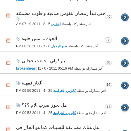
حتى نبدأ رمضان بنفوس صافية و قلوب مطمئنة
40
آخر مشاركة بواسطة
إخلاص
5 - 8 - 2011
07:19 AM
الحياة ....مش حلوة
50
آخر مشاركة بواسطة
وجع الرحيل
6 - 7 - 2011
08:26 PM
باركولي : خلعت حجابى
38
آخر مشاركة بواسطة
05:16 PM
11 - 6 - 2011
brokenheart
ألغاز فقهية
34
آخر مشاركة بواسطة
كابوس الحرامية
25 - 4 - 2011
09:56 PM
هل يجوز ضرب الام ؟؟؟
14
آخر مشاركة بواسطة
كابوس الحرامية
25 - 4 - 2011
09:53 PM
هل هناك مضاعفة للسيئات كما هو الحال في