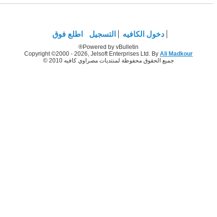
دخول الكافيه
التسجيل
اطلع فوق
Powered by vBulletin®
Copyright ©2000 - 2026, Jelsoft Enterprises Ltd. By
Ali Madkour
جميع الحقوق محفوظة لمنتديات مصراوي كافيه 2010 ©