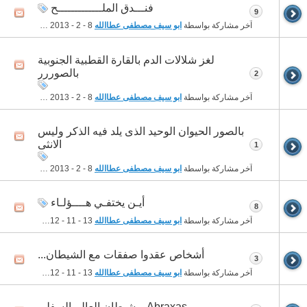
فنـــدق الملـــــــــــــح
9
آخر مشاركة بواسطة
ابو سيف مصطفى عطاالله
8 - 2 - 2013
04:21 PM
لغز شلالات الدم بالقارة القطبية الجنوبية
بالصوررر
2
آخر مشاركة بواسطة
ابو سيف مصطفى عطاالله
8 - 2 - 2013
04:17 PM
بالصور الحيوان الوحيد الذى يلد فيه الذكر وليس
الانثى
1
آخر مشاركة بواسطة
ابو سيف مصطفى عطاالله
8 - 2 - 2013
03:30 PM
أيـن يختفـي هــــؤلـاء
8
آخر مشاركة بواسطة
ابو سيف مصطفى عطاالله
13 - 11 - 2012
09:11 PM
أشخاص عقدوا صفقات مع الشيطان...
3
آخر مشاركة بواسطة
ابو سيف مصطفى عطاالله
13 - 11 - 2012
08:59 PM
Abraxas .. شيطان العالم السفلي