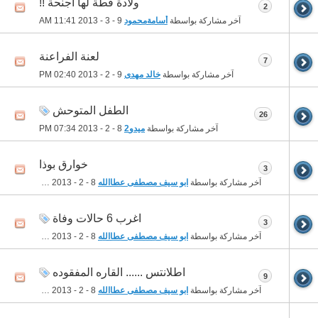
ولادة قطة لها أجنحة !!
2
آخر مشاركة بواسطة
أسامةمحمود
9 - 3 - 2013
11:41 AM
لعنة الفراعنة
7
آخر مشاركة بواسطة
خالد مهدى
9 - 2 - 2013
02:40 PM
الطفل المتوحش
26
آخر مشاركة بواسطة
ميدو2
8 - 2 - 2013
07:34 PM
خوارق بوذا
3
آخر مشاركة بواسطة
ابو سيف مصطفى عطاالله
8 - 2 - 2013
05:05 PM
اغرب 6 حالات وفاة
3
آخر مشاركة بواسطة
ابو سيف مصطفى عطاالله
8 - 2 - 2013
04:38 PM
اطلانتس ...... القاره المفقوده
9
آخر مشاركة بواسطة
ابو سيف مصطفى عطاالله
8 - 2 - 2013
04:31 PM