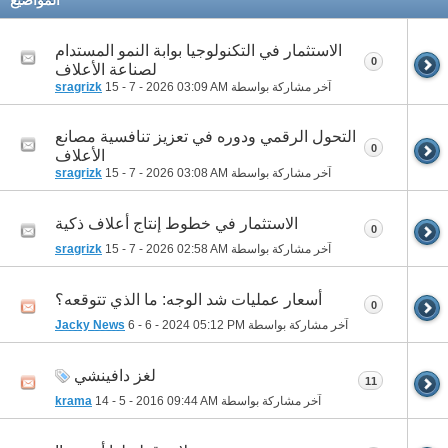
الاستثمار في التكنولوجيا بوابة النمو المستدام
0
لصناعة الأعلاف
آخر مشاركة بواسطة
03:09 AM
15 - 7 - 2026
sragrizk
التحول الرقمي ودوره في تعزيز تنافسية مصانع
0
الأعلاف
آخر مشاركة بواسطة
03:08 AM
15 - 7 - 2026
sragrizk
الاستثمار في خطوط إنتاج أعلاف ذكية
0
آخر مشاركة بواسطة
02:58 AM
15 - 7 - 2026
sragrizk
أسعار عمليات شد الوجه: ما الذي تتوقعه؟
0
آخر مشاركة بواسطة
05:12 PM
6 - 6 - 2024
Jacky News
لغز دافينشي
11
آخر مشاركة بواسطة
09:44 AM
14 - 5 - 2016
krama