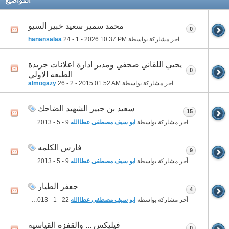
محمد سمير سعيد خبير السيو
0
آخر مشاركة بواسطة
10:37 PM
24 - 1 - 2026
hanansalaa
يحيي اللقاني صحفي ومدير ادارة اعلانات جريدة
0
الطبعه الاولي
آخر مشاركة بواسطة
01:52 AM
26 - 2 - 2015
almogazy
سعيد بن جبير الشهيد الضاحك
15
آخر مشاركة بواسطة
ابو سيف مصطفى عطاالله
9 - 5 - 2013
11:53 AM
فارس الكلمه
9
آخر مشاركة بواسطة
ابو سيف مصطفى عطاالله
9 - 5 - 2013
11:22 AM
جعفر الطيار
4
آخر مشاركة بواسطة
ابو سيف مصطفى عطاالله
22 - 1 - 2013
02:51 PM
فيليكس ... والقفزه القياسيه
0