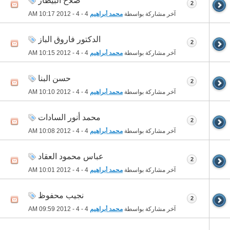
صلاح البيطار
2
آخر مشاركة بواسطة
محمد أبراهيم
4 - 4 - 2012
10:17 AM
الدكتور فاروق الباز
2
آخر مشاركة بواسطة
محمد أبراهيم
4 - 4 - 2012
10:15 AM
حسن البنا
2
آخر مشاركة بواسطة
محمد أبراهيم
4 - 4 - 2012
10:10 AM
محمد أنور السادات
2
آخر مشاركة بواسطة
محمد أبراهيم
4 - 4 - 2012
10:08 AM
عباس محمود العقاد
2
آخر مشاركة بواسطة
محمد أبراهيم
4 - 4 - 2012
10:01 AM
نجيب محفوظ
2
آخر مشاركة بواسطة
محمد أبراهيم
4 - 4 - 2012
09:59 AM