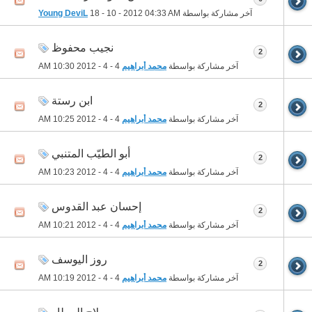
آخر مشاركة بواسطة
04:33 AM
18 - 10 - 2012
Young DeviL
نجيب محفوظ
2
آخر مشاركة بواسطة
محمد أبراهيم
4 - 4 - 2012
10:30 AM
ابن رستة
2
آخر مشاركة بواسطة
محمد أبراهيم
4 - 4 - 2012
10:25 AM
أبو الطيّب المتنبي
2
آخر مشاركة بواسطة
محمد أبراهيم
4 - 4 - 2012
10:23 AM
إحسان عبد القدوس
2
آخر مشاركة بواسطة
محمد أبراهيم
4 - 4 - 2012
10:21 AM
روز اليوسف
2
آخر مشاركة بواسطة
محمد أبراهيم
4 - 4 - 2012
10:19 AM