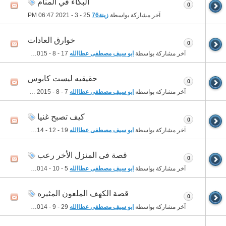
البكاء في المنام
0
آخر مشاركة بواسطة
زينة76
25 - 3 - 2021
06:47 PM
خوارق العادات
0
آخر مشاركة بواسطة
ابو سيف مصطفى عطاالله
17 - 8 - 2015
02:23 AM
حقيقيه ليست كابوس
0
آخر مشاركة بواسطة
ابو سيف مصطفى عطاالله
7 - 8 - 2015
12:01 AM
كيف تصبح غنيا
0
آخر مشاركة بواسطة
ابو سيف مصطفى عطاالله
19 - 12 - 2014
09:07 PM
قصة فى المنزل الأخر رعب
0
آخر مشاركة بواسطة
ابو سيف مصطفى عطاالله
5 - 10 - 2014
02:15 AM
قصة الكهف الملعون المثيره
0
آخر مشاركة بواسطة
ابو سيف مصطفى عطاالله
29 - 9 - 2014
08:10 AM