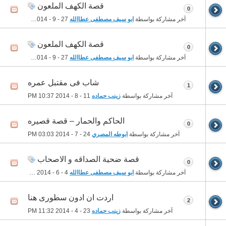
قصة الكهف الملعون
0
آخر مشاركة بواسطة
ابو سيف مصطفى عطاالله
27 - 9 - 2014
05:42 PM
قصة الكهف الملعون
0
آخر مشاركة بواسطة
ابو سيف مصطفى عطاالله
27 - 9 - 2014
05:36 PM
شاب فى مقتبل عمره
1
آخر مشاركة بواسطة
زينب حماده
11 - 8 - 2014
10:37 PM
الحاكم والحمار – قصة قصيره
0
آخر مشاركة بواسطة
ابوطه المصري
24 - 7 - 2014
03:03 PM
قصة ضحية الصداقه و الاصحاب
0
آخر مشاركة بواسطة
ابو سيف مصطفى عطاالله
4 - 6 - 2014
03:12 AM
اردت ان ادون سطورى هنا
2
آخر مشاركة بواسطة
زينب حماده
23 - 4 - 2014
11:32 PM