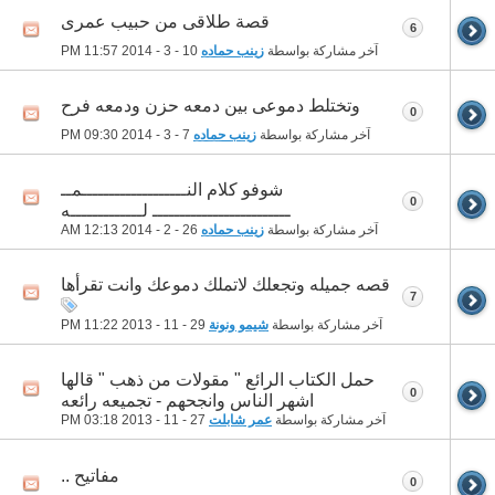
قصة طلاقى من حبيب عمرى
6
آخر مشاركة بواسطة
زينب حماده
10 - 3 - 2014
11:57 PM
وتختلط دموعى بين دمعه حزن ودمعه فرح
0
آخر مشاركة بواسطة
زينب حماده
7 - 3 - 2014
09:30 PM
شوفو كلام النـــــــــــــــــــمــ
0
ـــــــــــــــــــــــــ لـــــــــــــه
آخر مشاركة بواسطة
زينب حماده
26 - 2 - 2014
12:13 AM
قصه جميله وتجعلك لاتملك دموعك وانت تقرأها
7
آخر مشاركة بواسطة
شيمو ونونة
29 - 11 - 2013
11:22 PM
حمل الكتاب الرائع " مقولات من ذهب " قالها
0
اشهر الناس وانجحهم - تجميعه رائعه
آخر مشاركة بواسطة
عمر شابلت
27 - 11 - 2013
03:18 PM
مفاتيح ..
0