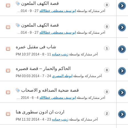
قصة الكهف الملعون
0
آخر مشاركة بواسطة
ابو سيف مصطفى عطاالله
27 - 9 - 2014
05:42 PM
قصة الكهف الملعون
0
آخر مشاركة بواسطة
ابو سيف مصطفى عطاالله
27 - 9 - 2014
05:36 PM
شاب فى مقتبل عمره
1
آخر مشاركة بواسطة
زينب حماده
11 - 8 - 2014
10:37 PM
الحاكم والحمار – قصة قصيره
0
آخر مشاركة بواسطة
ابوطه المصري
24 - 7 - 2014
03:03 PM
قصة ضحية الصداقه و الاصحاب
0
آخر مشاركة بواسطة
ابو سيف مصطفى عطاالله
4 - 6 - 2014
03:12 AM
اردت ان ادون سطورى هنا
2
آخر مشاركة بواسطة
زينب حماده
23 - 4 - 2014
11:32 PM