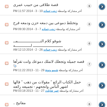
قصة طلاقى من حبيب عمرى
6
آخر مشاركة بواسطة
زينب حماده
10 - 3 - 2014
11:57 PM
وتختلط دموعى بين دمعه حزن ودمعه فرح
0
آخر مشاركة بواسطة
زينب حماده
7 - 3 - 2014
09:30 PM
شوفو كلام النـــــــــــــــــــمــ
0
ـــــــــــــــــــــــــ لـــــــــــــه
آخر مشاركة بواسطة
زينب حماده
26 - 2 - 2014
12:13 AM
قصه جميله وتجعلك لاتملك دموعك وانت تقرأها
7
آخر مشاركة بواسطة
شيمو ونونة
29 - 11 - 2013
11:22 PM
حمل الكتاب الرائع " مقولات من ذهب " قالها
0
اشهر الناس وانجحهم - تجميعه رائعه
آخر مشاركة بواسطة
عمر شابلت
27 - 11 - 2013
03:18 PM
مفاتيح ..
0