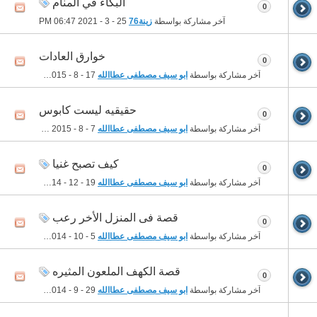
البكاء في المنام
0
آخر مشاركة بواسطة
زينة76
25 - 3 - 2021
06:47 PM
خوارق العادات
0
آخر مشاركة بواسطة
ابو سيف مصطفى عطاالله
17 - 8 - 2015
02:23 AM
حقيقيه ليست كابوس
0
آخر مشاركة بواسطة
ابو سيف مصطفى عطاالله
7 - 8 - 2015
12:01 AM
كيف تصبح غنيا
0
آخر مشاركة بواسطة
ابو سيف مصطفى عطاالله
19 - 12 - 2014
09:07 PM
قصة فى المنزل الأخر رعب
0
آخر مشاركة بواسطة
ابو سيف مصطفى عطاالله
5 - 10 - 2014
02:15 AM
قصة الكهف الملعون المثيره
0
آخر مشاركة بواسطة
ابو سيف مصطفى عطاالله
29 - 9 - 2014
08:10 AM