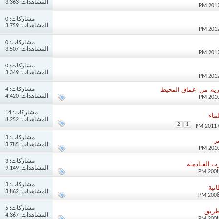
المشاهدات: 3,363
مشاركات:
0
المشاهدات: 3,759
مشاركات:
0
المشاهدات: 3,507
مشاركات:
0
المشاهدات: 3,349
مشاركات:
4
يه, من اعماق المحيط
المشاهدات: 4,420
مشاركات:
14
ماء
المشاهدات: 8,252
2
1
مشاركات:
3
ر
المشاهدات: 3,785
مشاركات:
3
رب القـادمـة
المشاهدات: 9,149
مشاركات:
3
انية
المشاهدات: 3,862
مشاركات:
5
بطريق
المشاهدات: 4,367