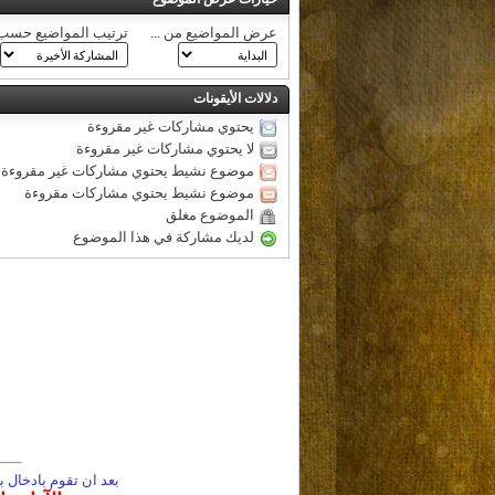
عرض المواضيع من ...
ترتيب المواضيع حسب
دلالات الأيقونات
يحتوي مشاركات غير مقروءة
لا يحتوي مشاركات غير مقروءة
موضوع نشيط يحتوي مشاركات غير مقروءة
موضوع نشيط يحتوي مشاركات مقروءة
الموضوع مغلق
لديك مشاركة في هذا الموضوع
بعد ان تقوم بادخال