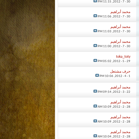
11:15 PM
30 - 7 - 2012,
محمد أبراهيم
11:06 PM
30 - 7 - 2012,
محمد أبراهيم
11:03 PM
30 - 7 - 2012,
محمد أبراهيم
11:00 PM
30 - 7 - 2012,
toka_toty
05:02 PM
29 - 5 - 2012,
حرف مشتعل
10:06 PM
1 - 4 - 2012,
محمد أبراهيم
09:54 PM
22 - 3 - 2012,
محمد أبراهيم
10:09 AM
28 - 2 - 2012,
محمد أبراهيم
10:09 AM
28 - 2 - 2012,
محمد أبراهيم
10:04 AM
28 - 2 - 2012,