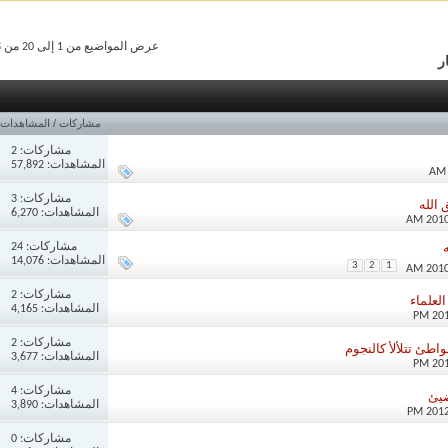
عرض المواضيع من 1 إلى 20 من 58
ر
مشاركات
/
المشاهدات
مشاركات:
2
المشاهدات: 57,892
مشاركات:
3
الله
المشاهدات: 6,270
مشاركات:
24
المشاهدات: 14,076
3
2
1
مشاركات:
2
لعلماء
المشاهدات: 4,165
مشاركات:
2
طئ تتلألأ كالنجوم
المشاهدات: 3,677
مشاركات:
4
ضيئ
المشاهدات: 3,890
مشاركات:
0