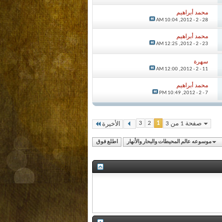
محمد أبراهيم
10:04 AM
28 - 2 - 2012,
محمد أبراهيم
12:25 AM
23 - 2 - 2012,
سهرة
12:00 AM
11 - 2 - 2012,
محمد أبراهيم
10:49 PM
7 - 2 - 2012,
3
2
1
صفحة 1 من 3
الأخيرة
موسوعه عالم المحيطات والبحار والأنهار
اطلع فوق