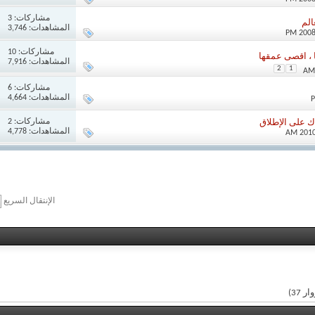
مشاركات:
3
الم
المشاهدات: 3,746
مشاركات:
10
 ، اقصى عمقها
المشاهدات: 7,916
2
1
مشاركات:
6
المشاهدات: 4,664
مشاركات:
2
ك على الإطلاق
المشاهدات: 4,778
الإنتقال السريع