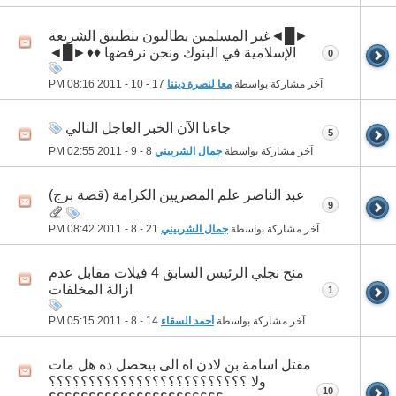
‫ ►█◄غير المسلمين يطالبون بتطبيق الشريعة
الإسلامية في البنوك ونحن نرفضها ♦♦►█◄
0
آخر مشاركة بواسطة
معا لنصرة ديننا
17 - 10 - 2011
08:16 PM
جاءنا الآن الخبر العاجل التالي
5
آخر مشاركة بواسطة
جمال الشربيني
8 - 9 - 2011
02:55 PM
عبد الناصر علم المصريين الكرامة (قصة برج)
9
آخر مشاركة بواسطة
جمال الشربيني
21 - 8 - 2011
08:42 PM
منح نجلي الرئيس السابق 4 فيلات مقابل عدم
ازالة المخلفات
1
آخر مشاركة بواسطة
أحمد السقاء
14 - 8 - 2011
05:15 PM
مقتل اسامة بن لادن اه الى بيحصل ده هل مات
ولا ؟؟؟؟؟؟؟؟؟؟؟؟؟؟؟؟؟؟؟؟؟؟؟؟؟
10