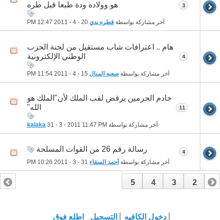
هو وولاده ودة طبعا قبل طره
3
آخر مشاركة بواسطة
قطره ندي
20 - 4 - 2011
12:47 PM
هام .. اعترافات شاب مستقيل من لجنة الحزب
الوطني الإلكترونية
4
آخر مشاركة بواسطة
صعبه المنال
15 - 4 - 2011
11:54 PM
خادم الحرمين يرفض لقب الملك لأن"الملك هو
الله"
11
آخر مشاركة بواسطة
11:47 PM
31 - 3 - 2011
kalaka
رسالة رقم 26 من القوات المسلحة
4
آخر مشاركة بواسطة
أحمد السقاء
31 - 3 - 2011
10:26 PM
5
4
3
2
1
دخول الكافيه
التسجيل
اطلع فوق