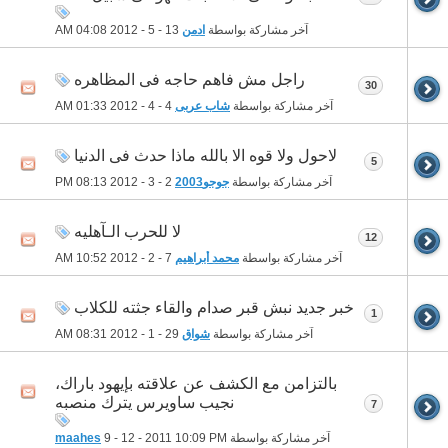
آخر مشاركة بواسطة
ادمن
13 - 5 - 2012
04:08 AM
راجل مش فاهم حاجه فى المظاهره
30
آخر مشاركة بواسطة
شاب عربى
4 - 4 - 2012
01:33 AM
لاحول ولا قوه الا بالله ماذا حدث فى الدنيا
5
آخر مشاركة بواسطة
جوجو2003
2 - 3 - 2012
08:13 PM
لا للحرب الـآهليه
12
آخر مشاركة بواسطة
محمد أبراهيم
7 - 2 - 2012
10:52 AM
خبر جديد نبش قبر صدام والقاء جثته للكلاب
1
آخر مشاركة بواسطة
شواق
29 - 1 - 2012
08:31 AM
بالتزامن مع الكشف عن علاقته بإيهود باراك،
نجيب ساويرس يترك منصبه
7
آخر مشاركة بواسطة
10:09 PM
9 - 12 - 2011
maahes