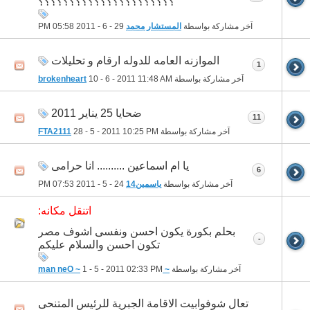
؟؟؟؟؟؟؟؟؟؟؟؟؟؟؟؟؟؟؟؟؟؟
آخر مشاركة بواسطة
المستشار محمد
29 - 6 - 2011
05:58 PM
الموازنه العامه للدوله ارقام و تحليلات
1
آخر مشاركة بواسطة
11:48 AM
10 - 6 - 2011
brokenheart
ضحايا 25 يناير 2011
11
آخر مشاركة بواسطة
10:25 PM
28 - 5 - 2011
FTA2111
يا ام اسماعين .......... انا حرامى
6
آخر مشاركة بواسطة
ياسمين14
24 - 5 - 2011
07:53 PM
اتنقل مكانه:
بحلم بكورة يكون احسن ونفسى اشوف مصر
-
تكون احسن والسلام عليكم
آخر مشاركة بواسطة
~ man neO ~
02:33 PM
1 - 5 - 2011
تعال شوفوابيت الاقامة الجبرية للرئيس المتنحى