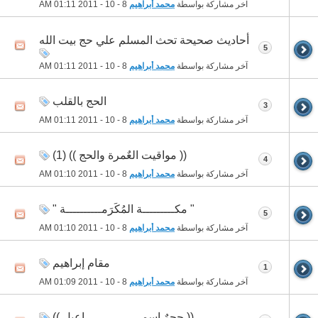
آخر مشاركة بواسطة
محمد أبراهيم
8 - 10 - 2011
01:11 AM
أحاديث صحيحة تحث المسلم علي حج بيت الله
5
آخر مشاركة بواسطة
محمد أبراهيم
8 - 10 - 2011
01:11 AM
الحج بالقلب
3
آخر مشاركة بواسطة
محمد أبراهيم
8 - 10 - 2011
01:11 AM
(( مواقيت العٌمرة والحج )) (1)
4
آخر مشاركة بواسطة
محمد أبراهيم
8 - 10 - 2011
01:10 AM
" مكـــــــــة المُكَرَمــــــــــة "
5
آخر مشاركة بواسطة
محمد أبراهيم
8 - 10 - 2011
01:10 AM
مقام إبراهيم
1
آخر مشاركة بواسطة
محمد أبراهيم
8 - 10 - 2011
01:09 AM
(( حجرٌ إسمــــــــــــــــاعيل ))