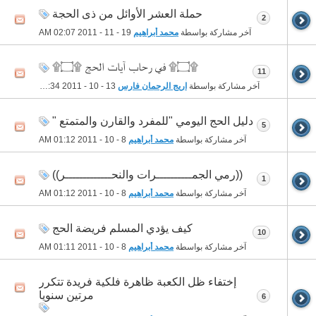
حملة العشر الأوائل من ذى الحجة
2
آخر مشاركة بواسطة
محمد أبراهيم
19 - 11 - 2011
02:07 AM
۩۝۩ في رحاب آيات الحج ۩۝۩
11
آخر مشاركة بواسطة
اريج الرحمان فارس
13 - 10 - 2011
04:34 PM
دليل الحج اليومي "للمفرد والقارن والمتمتع "
5
آخر مشاركة بواسطة
محمد أبراهيم
8 - 10 - 2011
01:12 AM
((رمي الجمــــــــــرات والنحـــــــــــــر))
1
آخر مشاركة بواسطة
محمد أبراهيم
8 - 10 - 2011
01:12 AM
كيف يؤدي المسلم فريضة الحج
10
آخر مشاركة بواسطة
محمد أبراهيم
8 - 10 - 2011
01:11 AM
إختفاء ظل الكعبة ظاهرة فلكية فريدة تتكرر
مرتين سنويا
6