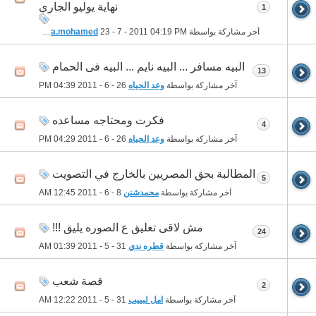
نهاية يوليو الجاري
1
آخر مشاركة بواسطة
04:19 PM
23 - 7 - 2011
habiba.mohamed
البيه مسافر ... البيه نايم ... البيه فى الحمام
13
آخر مشاركة بواسطة
وعد الحياه
26 - 6 - 2011
04:39 PM
فكرت ومحتاجه مساعده
4
آخر مشاركة بواسطة
وعد الحياه
26 - 6 - 2011
04:29 PM
المطالبة بحق المصريين بالخارج في التصويت
5
آخر مشاركة بواسطة
محمدشنن
8 - 6 - 2011
12:45 AM
مش لاقى تعليق ع الصوره يليق !!!
24
آخر مشاركة بواسطة
قطره ندي
31 - 5 - 2011
01:39 AM
قصة شعب
2
آخر مشاركة بواسطة
امل لبييب
31 - 5 - 2011
12:22 AM