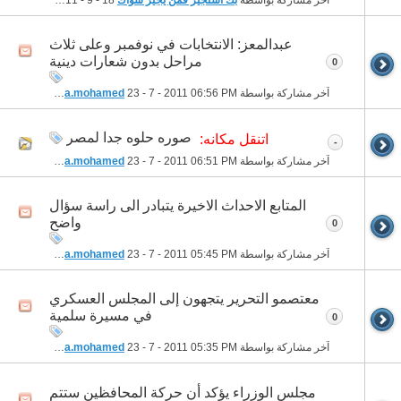
عبدالمعز: الانتخابات في نوفمبر وعلى ثلاث
مراحل بدون شعارات دينية
0
آخر مشاركة بواسطة
06:56 PM
23 - 7 - 2011
habiba.mohamed
صوره حلوه جدا لمصر
اتنقل مكانه:
-
آخر مشاركة بواسطة
06:51 PM
23 - 7 - 2011
habiba.mohamed
المتابع الاحداث الاخيرة يتبادر الى راسة سؤال
واضح
0
آخر مشاركة بواسطة
05:45 PM
23 - 7 - 2011
habiba.mohamed
معتصمو التحرير يتجهون إلى المجلس العسكري
في مسيرة سلمية
0
آخر مشاركة بواسطة
05:35 PM
23 - 7 - 2011
habiba.mohamed
مجلس الوزراء يؤكد أن حركة المحافظين ستتم