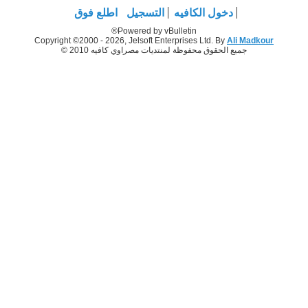
دخول الكافيه
التسجيل
اطلع فوق
Powered by vBulletin®
Copyright ©2000 - 2026, Jelsoft Enterprises Ltd. By
Ali Madkour
جميع الحقوق محفوظة لمنتديات مصراوي كافيه 2010 ©