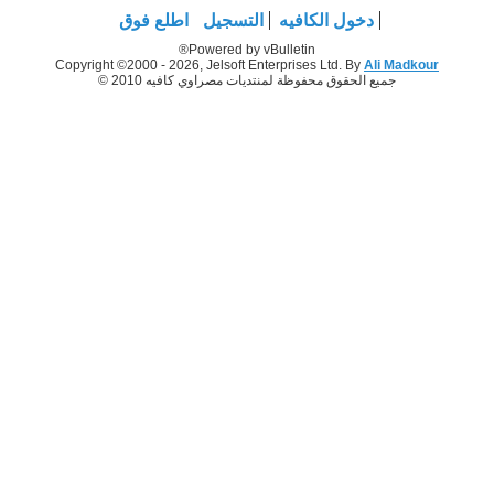
دخول الكافيه
التسجيل
اطلع فوق
Powered by vBulletin®
Copyright ©2000 - 2026, Jelsoft Enterprises Ltd. By
Ali Madkour
جميع الحقوق محفوظة لمنتديات مصراوي كافيه 2010 ©