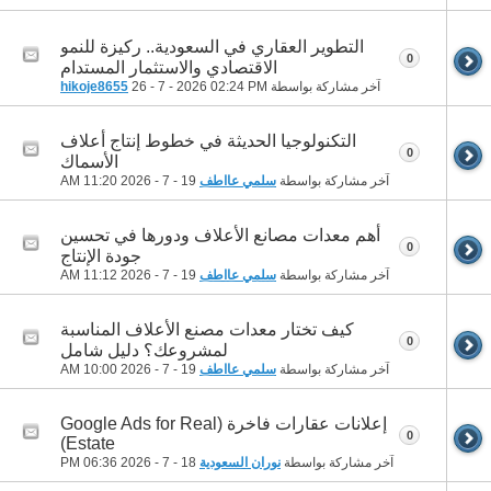
التطوير العقاري في السعودية.. ركيزة للنمو
0
الاقتصادي والاستثمار المستدام
آخر مشاركة بواسطة
02:24 PM
26 - 7 - 2026
hikoje8655
التكنولوجيا الحديثة في خطوط إنتاج أعلاف
0
الأسماك
آخر مشاركة بواسطة
سلمي عااطف
19 - 7 - 2026
11:20 AM
أهم معدات مصانع الأعلاف ودورها في تحسين
0
جودة الإنتاج
آخر مشاركة بواسطة
سلمي عااطف
19 - 7 - 2026
11:12 AM
كيف تختار معدات مصنع الأعلاف المناسبة
0
لمشروعك؟ دليل شامل
آخر مشاركة بواسطة
سلمي عااطف
19 - 7 - 2026
10:00 AM
إعلانات عقارات فاخرة (Google Ads for Real
0
Estate)
آخر مشاركة بواسطة
نوران السعودية
18 - 7 - 2026
06:36 PM