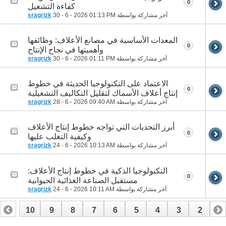
0
كفاءة التشغيل
آخر مشاركة بواسطة
01:13 PM
30 - 6 - 2026
sragrizk
المعدات الأساسية في مصانع الأعلاف: وظائفها
0
وأهميتها في نجاح الإنتاج
آخر مشاركة بواسطة
01:11 PM
30 - 6 - 2026
sragrizk
الاعتماد على التكنولوجيا الحديثة في خطوط
0
إنتاج أعلاف الأسماك لتقليل التكاليف التشغيلية
آخر مشاركة بواسطة
09:40 AM
28 - 6 - 2026
sragrizk
أبرز التحديات التي تواجه خطوط إنتاج الأعلاف
0
وكيفية التغلب عليها
آخر مشاركة بواسطة
10:13 AM
24 - 6 - 2026
sragrizk
التكنولوجيا الذكية في خطوط إنتاج الأعلاف:
0
مستقبل الصناعة الغذائية الحيوانية
آخر مشاركة بواسطة
10:11 AM
24 - 6 - 2026
sragrizk
10
9
8
7
6
5
4
3
2
1