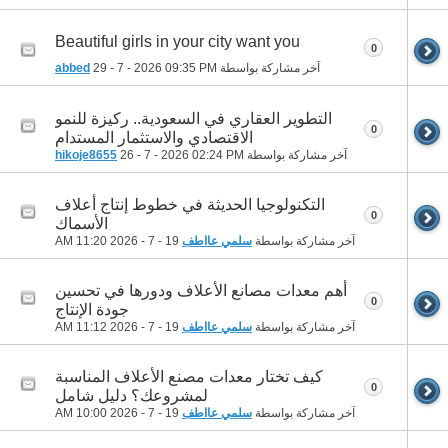
Beautiful girls in your city want you
0
آخر مشاركة بواسطة
09:35 PM
29 - 7 - 2026
abbed
التطوير العقاري في السعودية.. ركيزة للنمو
0
الاقتصادي والاستثمار المستدام
آخر مشاركة بواسطة
02:24 PM
26 - 7 - 2026
hikoje8655
التكنولوجيا الحديثة في خطوط إنتاج أعلاف
0
الأسماك
آخر مشاركة بواسطة
سلمي عااطف
19 - 7 - 2026
11:20 AM
أهم معدات مصانع الأعلاف ودورها في تحسين
0
جودة الإنتاج
آخر مشاركة بواسطة
سلمي عااطف
19 - 7 - 2026
11:12 AM
كيف تختار معدات مصنع الأعلاف المناسبة
0
لمشروعك؟ دليل شامل
آخر مشاركة بواسطة
سلمي عااطف
19 - 7 - 2026
10:00 AM