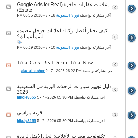
إعلانات عقارات فاخرة (Google Ads for Real
0
Estate)
آخر مشاركة بواسطة
نوران السعودية
18 - 7 - 2026
06:36 PM
كيف تختار أفضل وكالة اعلانات جوجل معتمدة
لنمو أعمالك؟
0
آخر مشاركة بواسطة
نوران السعودية
10 - 7 - 2026
05:19 PM
Real Girls. Real Desire. Real Now.
0
آخر مشاركة بواسطة
06:22 PM
9 - 7 - 2026
houka_al_saher
دليل تجهيز سيارات الرحلات البرية في السعودية
0
2026
آخر مشاركة بواسطة
05:30 PM
5 - 7 - 2026
hikoje8655
قرية مراسي
3
آخر مشاركة بواسطة
05:20 PM
5 - 7 - 2026
hikoje8655
تكنولوجيا معدات الأعلاف: الحل الأمثل لزيادة