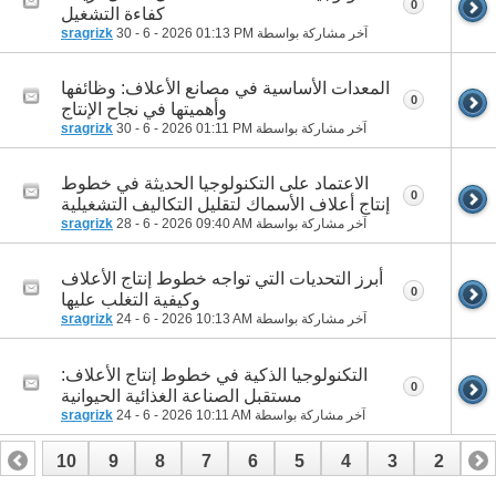
0
كفاءة التشغيل
آخر مشاركة بواسطة
01:13 PM
30 - 6 - 2026
sragrizk
المعدات الأساسية في مصانع الأعلاف: وظائفها
0
وأهميتها في نجاح الإنتاج
آخر مشاركة بواسطة
01:11 PM
30 - 6 - 2026
sragrizk
الاعتماد على التكنولوجيا الحديثة في خطوط
0
إنتاج أعلاف الأسماك لتقليل التكاليف التشغيلية
آخر مشاركة بواسطة
09:40 AM
28 - 6 - 2026
sragrizk
أبرز التحديات التي تواجه خطوط إنتاج الأعلاف
0
وكيفية التغلب عليها
آخر مشاركة بواسطة
10:13 AM
24 - 6 - 2026
sragrizk
التكنولوجيا الذكية في خطوط إنتاج الأعلاف:
0
مستقبل الصناعة الغذائية الحيوانية
آخر مشاركة بواسطة
10:11 AM
24 - 6 - 2026
sragrizk
10
9
8
7
6
5
4
3
2
1