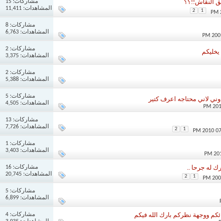
مشاركات:
15
 النقاش!!؟؟
المشاهدات: 11,411
2
1
مشاركات:
8
المشاهدات: 6,763
مشاركات:
2
يخليكم
المشاهدات: 3,375
مشاركات:
2
المشاهدات: 5,388
مشاركات:
5
وني لاني محتاجه اعرف كتير
المشاهدات: 4,505
مشاركات:
13
المشاهدات: 7,726
2
1
مشاركات:
1
المشاهدات: 3,403
مشاركات:
16
رك له جرحا ..
المشاهدات: 20,745
2
1
مشاركات:
5
المشاهدات: 6,899
مشاركات:
4
ائكم ووجهة نظركم بارك الله فيكم