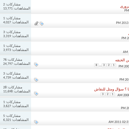
مشاركات:
2
ضرورى
المشاهدات: 13,771
مشاركات:
1
المشاهدات: 4,027
مشاركات:
3
المشاهدات: 3,319
مشاركات:
1
المشاهدات: 3,973
مشاركات:
76
 الخنقه
المشاهدات: 24,797
8
...
3
2
1
مشاركات:
3
المشاهدات: 4,739
مشاركات:
28
ا ؟ سؤال ومثل للنقاش
المشاهدات: 11,698
3
2
1
مشاركات:
1
المشاهدات: 3,627
مشاركات:
5
المشاهدات: 6,321