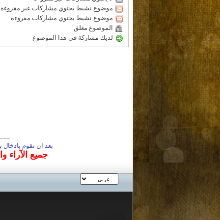
موضوع نشيط يحتوي مشاركات غير مقروءة
موضوع نشيط يحتوي مشاركات مقروءة
الموضوع مغلق
لديك مشاركة في هذا الموضوع
بعد ان تقوم بادخال
جميع الآراء و