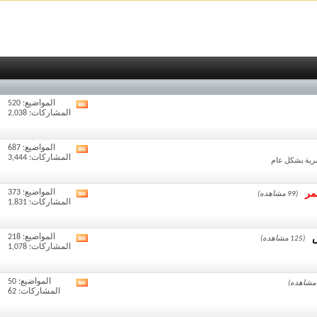
المواضيع: 520
مشاهدة
المشاركات: 2,038
تغذيات
هذا
المنتدى
المواضيع: 687
مشاهدة
المشاركات: 3,444
تغذيات
صرية بشكل عام
هذا
المنتدى
مر
المواضيع: 373
(99 مشاهده)
مشاهدة
المشاركات: 1,831
تغذيات
هذا
المنتدى
ض
المواضيع: 218
(125 مشاهده)
مشاهدة
المشاركات: 1,078
تغذيات
هذا
المنتدى
المواضيع: 50
مشاهدة
المشاركات: 62
تغذيات
هذا
المنتدى