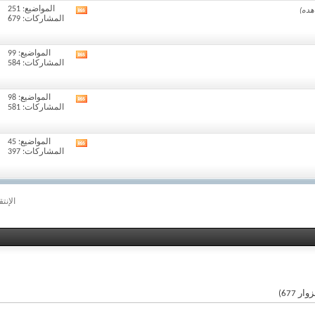
المواضيع: 251
مشاهدة
المشاركات: 679
تغذيات
هذا
المنتدى
المواضيع: 99
مشاهدة
المشاركات: 584
تغذيات
هذا
المنتدى
المواضيع: 98
مشاهدة
المشاركات: 581
تغذيات
هذا
المنتدى
المواضيع: 45
مشاهدة
المشاركات: 397
تغذيات
هذا
المنتدى
الإنت