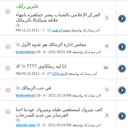
عايزين رأيك:
المركز الإعلامي بالشباب يبشر جماهيره بانتهاء
1
علاقة شيكابالا بالزمالك
آخر مشاركة بواسطة
محمد أبراهيم
11 - 7 - 2011
11:13 PM
مجلس ادارة الزمالك هو عدوه الأول
0
آخر مشاركة بواسطة
09:01 AM
28 - 6 - 2011
brokenheart
انا ليه زملكاوي ؟؟؟؟
91
آخر مشاركة بواسطة
الزهرة123
27 - 6 - 2011
09:10 PM
في حب الزمالك
1
آخر مشاركة بواسطة
10:18 AM
18 - 6 - 2011
brokenheart
الف مبروك لمصطفي طبله ومبروك عودتنا احنا
الفرسان من جديد للمدرجات
2
آخر مشاركة بواسطة
05:04 PM
16 - 6 - 2011
shosho pala