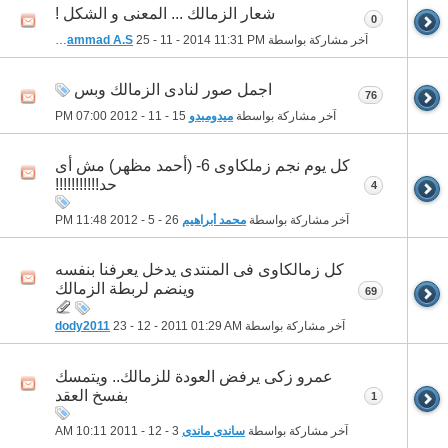
شعار الزمالك ... المعنى و الشكل !
0
آخر مشاركة بواسطة
11:31 PM
25 - 11 - 2014
Mohammad A.S
اجمل صور لنادى الزمالك وبس
76
آخر مشاركة بواسطة
ميدومبدو
15 - 11 - 2012
07:00 PM
كل يوم نجم زملكاوى 6- (أحمد مظهر) مش أى
حد!!!!!!!!!!!
4
آخر مشاركة بواسطة
محمد أبراهيم
26 - 5 - 2012
11:48 PM
كل زمالكاوى فى المنتدى يدخل يعرفنا بنفسه
وينضم لربطة الزمالك
69
آخر مشاركة بواسطة
01:29 AM
23 - 12 - 2011
dody2011
عمرو زكى يرفض العودة للزمالك.. ويتمسك
بفسخ العقد
1
آخر مشاركة بواسطة
ساندى ماندى
3 - 12 - 2011
10:11 AM