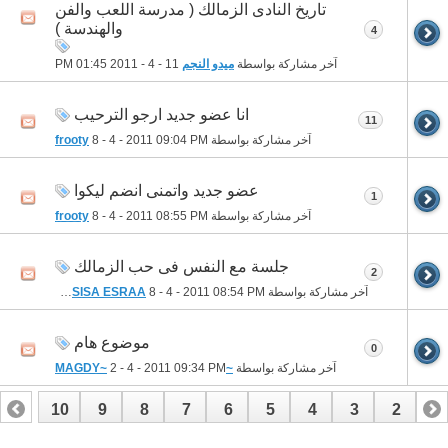
تاريخ النادى الزمالك ( مدرسة اللعب والفن
والهندسة )
4
آخر مشاركة بواسطة
ميدو النجم
11 - 4 - 2011
01:45 PM
انا عضو جديد ارجو الترحيب
11
آخر مشاركة بواسطة
09:04 PM
8 - 4 - 2011
frooty
عضو جديد واتمنى انضم ليكوا
1
آخر مشاركة بواسطة
08:55 PM
8 - 4 - 2011
frooty
جلسة مع النفس فى حب الزمالك
2
آخر مشاركة بواسطة
08:54 PM
8 - 4 - 2011
ELBRNSISA ESRAA
موضوع هام
0
آخر مشاركة بواسطة
~MAGDY~
09:34 PM
2 - 4 - 2011
10
9
8
7
6
5
4
3
2
1