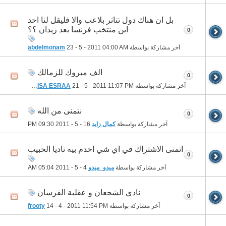
بل ان هناك دول تتاثر بلاعب والا فليقل لنا احد
اين منتخب فرنسا بعد زيدان ؟؟
0
آخر مشاركة بواسطة
04:00 AM
23 - 5 - 2011
abdelmonam
الف مبروك للزمالك
0
آخر مشاركة بواسطة
11:07 PM
21 - 5 - 2011
ELBRNSISA ESRAA
نتمنى من الله
0
آخر مشاركة بواسطة
كمال زايد
16 - 5 - 2011
09:30 PM
اتمنى الاشتراك في اي شي اخدم بيه ناديا الحبيب
0
آخر مشاركة بواسطة
ميدو_ميدو
4 - 5 - 2011
05:04 AM
نادي الشجعان و عقلية الفرسان
0
آخر مشاركة بواسطة
11:54 PM
14 - 4 - 2011
frooty