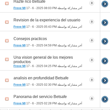
Hazte rico Betsafe
0
آخر مشاركة بواسطة
08:03 PM
17 - 6 - 2025
Freve Ml
Revision de la experiencia del usuario
0
آخر مشاركة بواسطة
05:43 PM
17 - 6 - 2025
Freve Ml
Consejos practicos
0
آخر مشاركة بواسطة
04:59 PM
17 - 6 - 2025
Freve Ml
Una vision general de los mejores
0
productos
آخر مشاركة بواسطة
04:25 PM
17 - 6 - 2025
Freve Ml
analisis en profundidad Betsafe
0
آخر مشاركة بواسطة
02:30 PM
17 - 6 - 2025
Freve Ml
Panorama del servicio Betsafe
0
آخر مشاركة بواسطة
02:28 PM
17 - 6 - 2025
Freve Ml