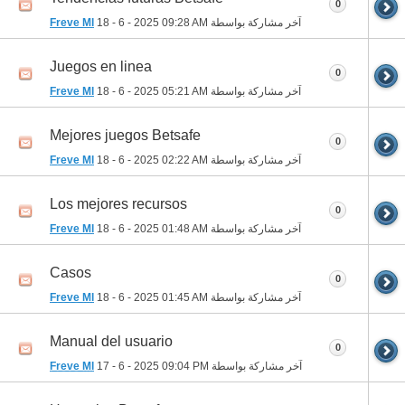
0
آخر مشاركة بواسطة
09:28 AM
18 - 6 - 2025
Freve Ml
Juegos en linea
0
آخر مشاركة بواسطة
05:21 AM
18 - 6 - 2025
Freve Ml
Mejores juegos Betsafe
0
آخر مشاركة بواسطة
02:22 AM
18 - 6 - 2025
Freve Ml
Los mejores recursos
0
آخر مشاركة بواسطة
01:48 AM
18 - 6 - 2025
Freve Ml
Casos
0
آخر مشاركة بواسطة
01:45 AM
18 - 6 - 2025
Freve Ml
Manual del usuario
0
آخر مشاركة بواسطة
09:04 PM
17 - 6 - 2025
Freve Ml