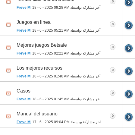
0
آخر مشاركة بواسطة
09:28 AM
18 - 6 - 2025
Freve Ml
Juegos en linea
0
آخر مشاركة بواسطة
05:21 AM
18 - 6 - 2025
Freve Ml
Mejores juegos Betsafe
0
آخر مشاركة بواسطة
02:22 AM
18 - 6 - 2025
Freve Ml
Los mejores recursos
0
آخر مشاركة بواسطة
01:48 AM
18 - 6 - 2025
Freve Ml
Casos
0
آخر مشاركة بواسطة
01:45 AM
18 - 6 - 2025
Freve Ml
Manual del usuario
0
آخر مشاركة بواسطة
09:04 PM
17 - 6 - 2025
Freve Ml