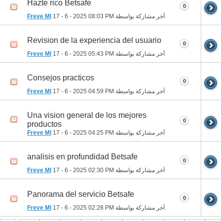
Hazte rico Betsafe
0
آخر مشاركة بواسطة
08:03 PM
17 - 6 - 2025
Freve Ml
Revision de la experiencia del usuario
0
آخر مشاركة بواسطة
05:43 PM
17 - 6 - 2025
Freve Ml
Consejos practicos
0
آخر مشاركة بواسطة
04:59 PM
17 - 6 - 2025
Freve Ml
Una vision general de los mejores
0
productos
آخر مشاركة بواسطة
04:25 PM
17 - 6 - 2025
Freve Ml
analisis en profundidad Betsafe
0
آخر مشاركة بواسطة
02:30 PM
17 - 6 - 2025
Freve Ml
Panorama del servicio Betsafe
0
آخر مشاركة بواسطة
02:28 PM
17 - 6 - 2025
Freve Ml