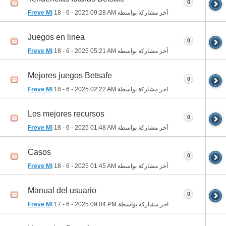
0
آخر مشاركة بواسطة
09:28 AM
18 - 6 - 2025
Freve Ml
Juegos en linea
0
آخر مشاركة بواسطة
05:21 AM
18 - 6 - 2025
Freve Ml
Mejores juegos Betsafe
0
آخر مشاركة بواسطة
02:22 AM
18 - 6 - 2025
Freve Ml
Los mejores recursos
0
آخر مشاركة بواسطة
01:48 AM
18 - 6 - 2025
Freve Ml
Casos
0
آخر مشاركة بواسطة
01:45 AM
18 - 6 - 2025
Freve Ml
Manual del usuario
0
آخر مشاركة بواسطة
09:04 PM
17 - 6 - 2025
Freve Ml