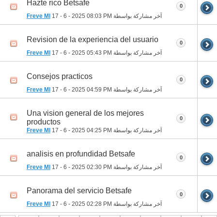
Hazte rico Betsafe
0
آخر مشاركة بواسطة
08:03 PM
17 - 6 - 2025
Freve Ml
Revision de la experiencia del usuario
0
آخر مشاركة بواسطة
05:43 PM
17 - 6 - 2025
Freve Ml
Consejos practicos
0
آخر مشاركة بواسطة
04:59 PM
17 - 6 - 2025
Freve Ml
Una vision general de los mejores
0
productos
آخر مشاركة بواسطة
04:25 PM
17 - 6 - 2025
Freve Ml
analisis en profundidad Betsafe
0
آخر مشاركة بواسطة
02:30 PM
17 - 6 - 2025
Freve Ml
Panorama del servicio Betsafe
0
آخر مشاركة بواسطة
02:28 PM
17 - 6 - 2025
Freve Ml