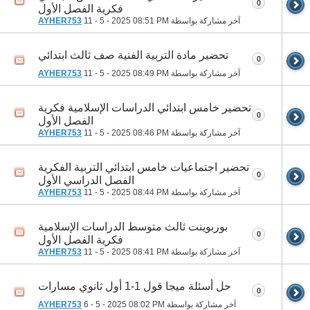
0
فكرية الفصل الأول
آخر مشاركة بواسطة
08:51 PM
11 - 5 - 2025
AYHER753
تحضير مادة التربية الفنية صف ثالث ابتدائي
0
آخر مشاركة بواسطة
08:49 PM
11 - 5 - 2025
AYHER753
تحضير خامس ابتدائي الدراسات الإسلامية فكرية
0
الفصل الأول
آخر مشاركة بواسطة
08:46 PM
11 - 5 - 2025
AYHER753
تحضير اجتماعيات خامس ابتدائي التربية الفكرية
0
الفصل الدراسي الأول
آخر مشاركة بواسطة
08:44 PM
11 - 5 - 2025
AYHER753
بوربوينت ثالث متوسط الدراسات الإسلامية
0
فكرية الفصل الأول
آخر مشاركة بواسطة
08:41 PM
11 - 5 - 2025
AYHER753
حل أسئلة ميجا قول 1-1 أول ثانوي مسارات
0
آخر مشاركة بواسطة
08:02 PM
6 - 5 - 2025
AYHER753