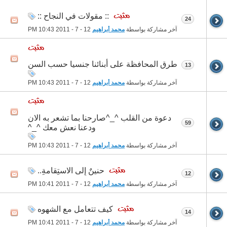
:: مقولات في النجاح ::
24
آخر مشاركة بواسطة
محمد أبراهيم
12 - 7 - 2011
10:43 PM
طرق المحافظة على أبنائنا جنسيا حسب السن
13
آخر مشاركة بواسطة
محمد أبراهيم
12 - 7 - 2011
10:43 PM
دعوة من القلب ^_^صارحنا بما تشعر به الان
59
ودعنا نعش معك ^_^
آخر مشاركة بواسطة
محمد أبراهيم
12 - 7 - 2011
10:43 PM
حنينٌ إِلى الاستِقامةِ..
12
آخر مشاركة بواسطة
محمد أبراهيم
12 - 7 - 2011
10:41 PM
كيف تتعامل مع الشهوه
14
آخر مشاركة بواسطة
محمد أبراهيم
12 - 7 - 2011
10:41 PM