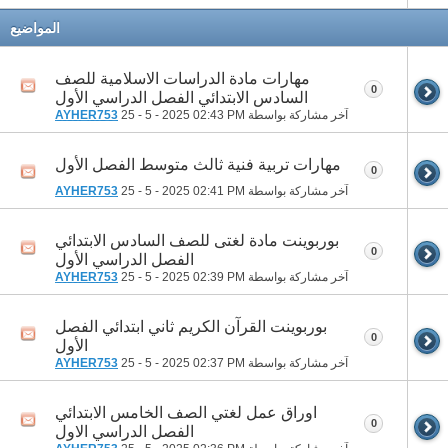
المواضيع
مهارات مادة الدراسات الاسلامية للصف
0
السادس الابتدائي الفصل الدراسي الأول
آخر مشاركة بواسطة
02:43 PM
25 - 5 - 2025
AYHER753
مهارات تربية فنية ثالث متوسط الفصل الأول
0
آخر مشاركة بواسطة
02:41 PM
25 - 5 - 2025
AYHER753
بوربوينت مادة لغتى للصف السادس الابتدائي
0
الفصل الدراسي الأول
آخر مشاركة بواسطة
02:39 PM
25 - 5 - 2025
AYHER753
بوربوينت القرآن الكريم ثاني ابتدائي الفصل
0
الأول
آخر مشاركة بواسطة
02:37 PM
25 - 5 - 2025
AYHER753
اوراق عمل لغتي الصف الخامس الابتدائي
0
الفصل الدراسي الاول