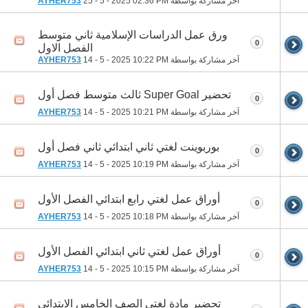
آخر مشاركة بواسطة
02:36 PM
25 - 5 - 2025
AYHER753
ورق عمل الدراسات الإسلامية ثاني متوسط
0
الفصل الاول
آخر مشاركة بواسطة
10:22 PM
14 - 5 - 2025
AYHER753
تحضير Super Goal ثالث متوسط فصل أول
0
آخر مشاركة بواسطة
10:21 PM
14 - 5 - 2025
AYHER753
بوربوينت لغتي ثاني ابتدائي ثاني فصل أول
0
آخر مشاركة بواسطة
10:19 PM
14 - 5 - 2025
AYHER753
أوراق عمل لغتي رابع ابتدائي الفصل الأول
0
آخر مشاركة بواسطة
10:18 PM
14 - 5 - 2025
AYHER753
أوراق عمل لغتي ثاني ابتدائي الفصل الأول
0
آخر مشاركة بواسطة
10:15 PM
14 - 5 - 2025
AYHER753
تحضير مادة لغتي الصف الخامس الابتدائي