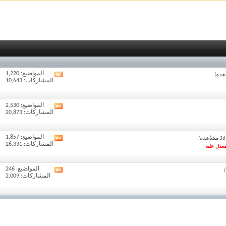
المواضيع: 1,220
مشاهدة
المشاركات: 10,643
تغذيات
هذا
المنتدى
المواضيع: 2,530
مشاهدة
المشاركات: 20,873
تغذيات
هذا
المنتدى
المواضيع: 1,857
مشاهدة
المشاركات: 26,331
معدل عليه
تغذيات
هذا
المنتدى
المواضيع: 246
مشاهدة
المشاركات: 2,009
تغذيات
هذا
المنتدى