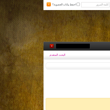
احفظ بيانات العضوية؟
البحث المتقدم