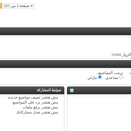
1
صفحة 1 من 157
:
ترتيب المواضيع...
تصاعدي
تنازلي
ضوابط المشاركة
مش هتقدر
تضيف مواضيع جديده
مش هتقدر
ترد على المواضيع
مش هتقدر
ترفع ملفات
مش هتقدر
تعدل مشاركاتك