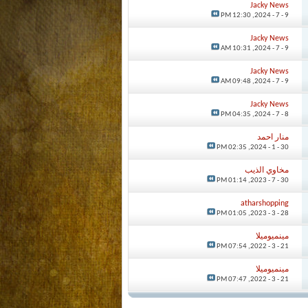
Jacky News
12:30 PM
9 - 7 - 2024,
Jacky News
10:31 AM
9 - 7 - 2024,
Jacky News
09:48 AM
9 - 7 - 2024,
Jacky News
04:35 PM
8 - 7 - 2024,
منار احمد
02:35 PM
30 - 1 - 2024,
مخاوي الذيب
01:14 PM
30 - 7 - 2023,
atharshopping
01:05 PM
28 - 3 - 2023,
مينميوميلا
07:54 PM
21 - 3 - 2022,
مينميوميلا
07:47 PM
21 - 3 - 2022,