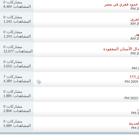
مشاركات:
0
ة عمود فقري في مصر
المشاهدات: 6,469
مشاركات:
0
فقري:
المشاهدات: 1,242
مشاركات:
0
هر
المشاهدات: 1,293
مشاركات:
0
بدال الأسنان المفقودة
المشاهدات: 12,077
مشاركات:
0
المشاهدات: 3,052
مشاركات:
7
ك؟؟؟
المشاهدات: 4,389
مشاركات:
0
المشاهدات: 1,885
مشاركات:
0
ل
المشاهدات: 2,806
مشاركات:
0
حديثة
المشاهدات: 5,689