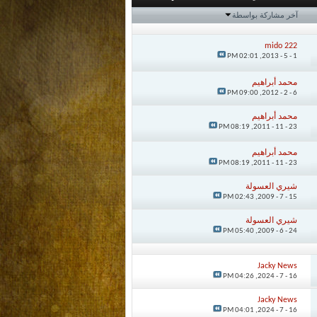
آخر مشاركة بواسطة
mido 222
02:01 PM
1 - 5 - 2013,
محمد أبراهيم
09:00 PM
6 - 2 - 2012,
محمد أبراهيم
08:19 PM
23 - 11 - 2011,
محمد أبراهيم
08:19 PM
23 - 11 - 2011,
شيري العسولة
02:43 PM
15 - 7 - 2009,
شيري العسولة
05:40 PM
24 - 6 - 2009,
Jacky News
04:26 PM
16 - 7 - 2024,
Jacky News
04:01 PM
16 - 7 - 2024,