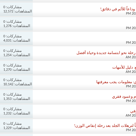
مشاركات:
0
وداعاً للألم في دقائق!
المشاهدات: 12,572
مشاركات:
0
المشاهدات: 1,276
مشاركات:
0
المشاهدات: 4,031
مشاركات:
0
رحلة نحو ابتسامة جديدة وحياة أفضل
المشاهدات: 1,254
مشاركات:
0
 دليل للأمهات
المشاهدات: 1,270
مشاركات:
0
: معلومات يجب معرفتها
المشاهدات: 10,142
مشاركات:
0
ام وعمود فقري
المشاهدات: 1,353
مشاركات:
0
وفي
المشاهدات: 1,232
مشاركات:
0
 لترهلات الجلد بعد رحلة إنقاص الوزن!
المشاهدات: 1,229