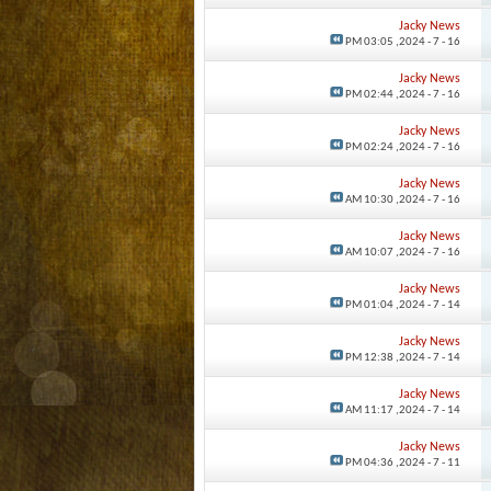
Jacky News
03:05 PM
16 - 7 - 2024,
Jacky News
02:44 PM
16 - 7 - 2024,
Jacky News
02:24 PM
16 - 7 - 2024,
Jacky News
10:30 AM
16 - 7 - 2024,
Jacky News
10:07 AM
16 - 7 - 2024,
Jacky News
01:04 PM
14 - 7 - 2024,
Jacky News
12:38 PM
14 - 7 - 2024,
Jacky News
11:17 AM
14 - 7 - 2024,
Jacky News
04:36 PM
11 - 7 - 2024,