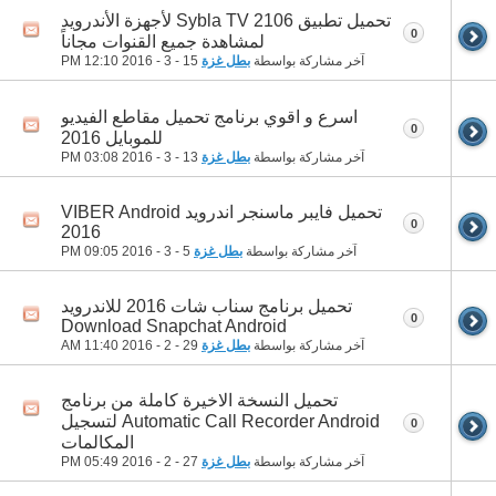
تحميل تطبيق 2106 Sybla TV لأجهزة الأندرويد
0
لمشاهدة جميع القنوات مجاناً
آخر مشاركة بواسطة
بطل غزة
15 - 3 - 2016
12:10 PM
اسرع و اقوي برنامج تحميل مقاطع الفيديو
0
للموبايل 2016
آخر مشاركة بواسطة
بطل غزة
13 - 3 - 2016
03:08 PM
تحميل فايبر ماسنجر اندرويد VIBER Android
0
2016
آخر مشاركة بواسطة
بطل غزة
5 - 3 - 2016
09:05 PM
تحميل برنامج سناب شات 2016 للاندرويد
0
Download Snapchat Android
آخر مشاركة بواسطة
بطل غزة
29 - 2 - 2016
11:40 AM
تحميل النسخة الاخيرة كاملة من برنامج
Automatic Call Recorder Android لتسجيل
0
المكالمات
آخر مشاركة بواسطة
بطل غزة
27 - 2 - 2016
05:49 PM