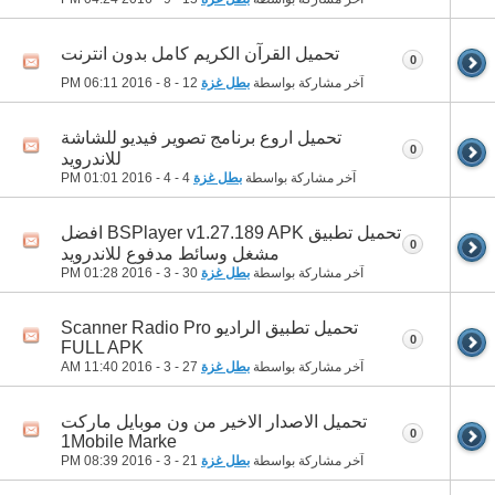
تحميل القرآن الكريم كامل بدون انترنت
0
آخر مشاركة بواسطة
بطل غزة
12 - 8 - 2016
06:11 PM
تحميل اروع برنامج تصوير فيديو للشاشة
0
للاندرويد
آخر مشاركة بواسطة
بطل غزة
4 - 4 - 2016
01:01 PM
تحميل تطبيق BSPlayer v1.27.189 APK افضل
0
مشغل وسائط مدفوع للاندرويد
آخر مشاركة بواسطة
بطل غزة
30 - 3 - 2016
01:28 PM
تحميل تطبيق الراديو Scanner Radio Pro
0
FULL APK
آخر مشاركة بواسطة
بطل غزة
27 - 3 - 2016
11:40 AM
تحميل الاصدار الاخير من ون موبايل ماركت
0
1Mobile Marke
آخر مشاركة بواسطة
بطل غزة
21 - 3 - 2016
08:39 PM