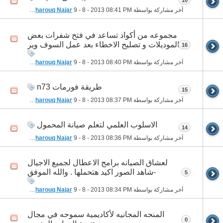
آخر مشاركة بواسطة
08:41 PM
9 - 8 - 2013
Ali Pharouq Najar
مجموعه من أكواد تساعد في فتح شفرات بعض
الموديلات و تصليح الاخطاء بعد عمل السوف وير
16
آخر مشاركة بواسطة
08:40 PM
9 - 8 - 2013
Ali Pharouq Najar
طريقة فورمات n73
15
آخر مشاركة بواسطة
08:37 PM
9 - 8 - 2013
Ali Pharouq Najar
الاسلوب العلمي لتعلم صيانة المحمول
14
آخر مشاركة بواسطة
08:36 PM
9 - 8 - 2013
Ali Pharouq Najar
لعشاق الصيانه برامج الاعطال لجميع الاجيال
-شاهد الصور اكيد هتحملها . والله الموفق
5
آخر مشاركة بواسطة
08:34 PM
9 - 8 - 2013
Ali Pharouq Najar
المنحه المجانيه لأكاديمية سموحه في مجال
0