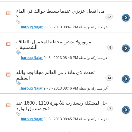
ماذا تفعل عزيزي عندما يسقط جوالك في الماء
؟
22
آخر مشاركة بواسطة
08:47 PM
9 - 8 - 2013
Ali Pharouq Najar
موتورولا تدشن محطة للمحمول بالطاقة
الشمسية ..
8
آخر مشاركة بواسطة
08:46 PM
9 - 8 - 2013
Ali Pharouq Najar
تحدث لاي هاتف في العالم مجانا بجد والله
العظيم
14
آخر مشاركة بواسطة
08:46 PM
9 - 8 - 2013
Ali Pharouq Najar
حل لمشكلة ريستارت للأجهزة 1110 , 1600 عند
فتح صندوق الوارد
7
آخر مشاركة بواسطة
08:45 PM
9 - 8 - 2013
Ali Pharouq Najar