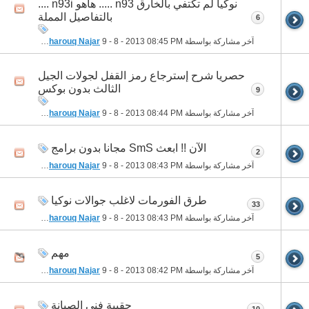
نوكيا لم تكتفي بالخارق n93 ..... هاهو n93i ....
بالتفاصيل المملة
6
آخر مشاركة بواسطة
08:45 PM
9 - 8 - 2013
Ali Pharouq Najar
حصريا شرح إسترجاع رمز القفل لجولات الجيل
الثالث بدون بوكس
9
آخر مشاركة بواسطة
08:44 PM
9 - 8 - 2013
Ali Pharouq Najar
الآن !! ابعث SmS مجانا بدون برامج
2
آخر مشاركة بواسطة
08:43 PM
9 - 8 - 2013
Ali Pharouq Najar
طرق الفورمات لاغلب جوالات نوكيا
33
آخر مشاركة بواسطة
08:43 PM
9 - 8 - 2013
Ali Pharouq Najar
مهم
5
آخر مشاركة بواسطة
08:42 PM
9 - 8 - 2013
Ali Pharouq Najar
حقيبة فنى الصيانة
10