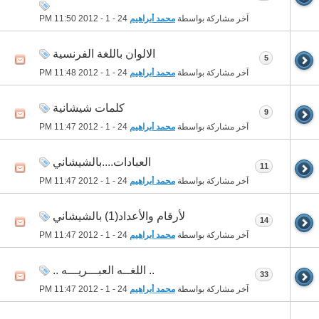
آخر مشاركة بواسطة
محمد أبراهيم
24 - 1 - 2012
11:50 PM
الالوان باللغة الفرنسية
5
آخر مشاركة بواسطة
محمد أبراهيم
24 - 1 - 2012
11:48 PM
كلمات شيشانية
9
آخر مشاركة بواسطة
محمد أبراهيم
24 - 1 - 2012
11:47 PM
العبادات....بالشيشاني
11
آخر مشاركة بواسطة
محمد أبراهيم
24 - 1 - 2012
11:47 PM
لأرقام والأعداد(1) بالشيشاني
14
آخر مشاركة بواسطة
محمد أبراهيم
24 - 1 - 2012
11:47 PM
.. اللغــه العبـــريـــه ..
33
آخر مشاركة بواسطة
محمد أبراهيم
24 - 1 - 2012
11:47 PM