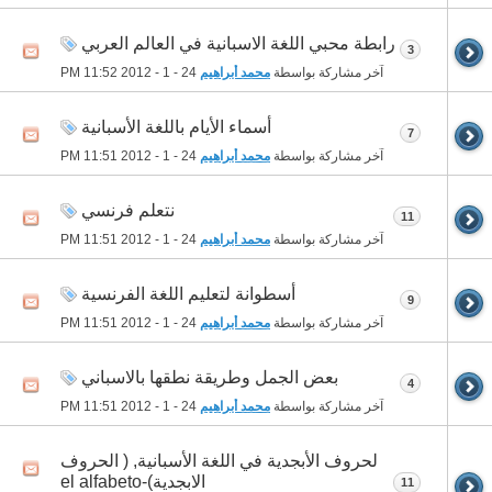
رابطة محبي اللغة الاسبانية في العالم العربي
3
آخر مشاركة بواسطة
محمد أبراهيم
24 - 1 - 2012
11:52 PM
أسماء الأيام باللغة الأسبانية
7
آخر مشاركة بواسطة
محمد أبراهيم
24 - 1 - 2012
11:51 PM
نتعلم فرنسي
11
آخر مشاركة بواسطة
محمد أبراهيم
24 - 1 - 2012
11:51 PM
أسطوانة لتعليم اللغة الفرنسية
9
آخر مشاركة بواسطة
محمد أبراهيم
24 - 1 - 2012
11:51 PM
بعض الجمل وطريقة نطقها بالاسباني
4
آخر مشاركة بواسطة
محمد أبراهيم
24 - 1 - 2012
11:51 PM
لحروف الأبجدية في اللغة الأسبانية, ( الحروف
الابجدية)-el alfabeto
11