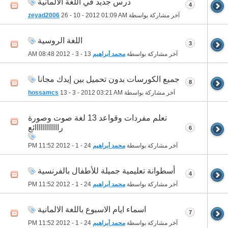
درس جديد في اللغة الالمانية
4
آخر مشاركة بواسطة
01:09 AM
26 - 10 - 2012
zeyad2006
اللغة الروسية
3
آخر مشاركة بواسطة
محمد أبراهيم
13 - 3 - 2012
08:48 AM
جميع الكورسات بدون تحميل بين إيدك مجانا
8
آخر مشاركة بواسطة
03:21 AM
13 - 3 - 2012
hossamcs
تعلم مفردات وقواعد 13 لغة صوت وصورة
راااااااااااائع
6
آخر مشاركة بواسطة
محمد أبراهيم
24 - 1 - 2012
11:52 PM
أسطوانة تعليمية جميلة للأطفال بالفرنسية
4
آخر مشاركة بواسطة
محمد أبراهيم
24 - 1 - 2012
11:52 PM
اسماء ايام الاسبوع باللغة الالمانية
7
آخر مشاركة بواسطة
محمد أبراهيم
24 - 1 - 2012
11:52 PM