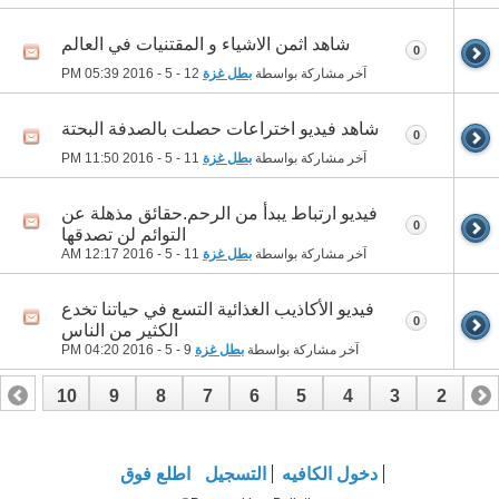
شاهد اثمن الاشياء و المقتنيات في العالم
0
آخر مشاركة بواسطة
بطل غزة
12 - 5 - 2016
05:39 PM
شاهد فيديو اختراعات حصلت بالصدفة البحتة
0
آخر مشاركة بواسطة
بطل غزة
11 - 5 - 2016
11:50 PM
فيديو ارتباط يبدأ من الرحم.حقائق مذهلة عن
0
التوائم لن تصدقها
آخر مشاركة بواسطة
بطل غزة
11 - 5 - 2016
12:17 AM
فيديو الأكاذيب الغذائية التسع في حياتنا تخدع
0
الكثير من الناس
آخر مشاركة بواسطة
بطل غزة
9 - 5 - 2016
04:20 PM
10
9
8
7
6
5
4
3
2
1
17
16
15
14
13
12
11
دخول الكافيه
التسجيل
اطلع فوق