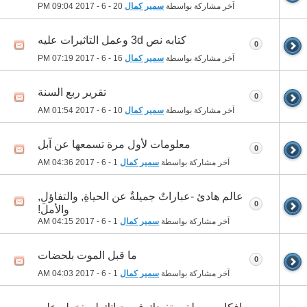
آخر مشاركة بواسطة
سمير كمال
20 - 6 - 2017
09:04 PM
كتابه نص 3d وعمل التاثيرات عليه
0
آخر مشاركة بواسطة
سمير كمال
16 - 6 - 2017
07:19 PM
تقرير ربع السنة
0
آخر مشاركة بواسطة
سمير كمال
10 - 6 - 2017
01:54 AM
معلومات لأول مرة تسمعها عن آبل
0
آخر مشاركة بواسطة
سمير كمال
1 - 6 - 2017
04:36 AM
عالم هادئ -عباراتٌ جميلةٌ عن الحياةِ, والتفاؤلِ,
0
والأمل!
آخر مشاركة بواسطة
سمير كمال
1 - 6 - 2017
04:15 AM
ما قبل الموت بلحضات
0
آخر مشاركة بواسطة
سمير كمال
1 - 6 - 2017
04:03 AM