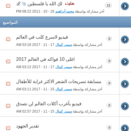
لكِ الله يا فلسطين
11
آخر مشاركة بواسطة
محمد أبراهيم
16 - 10 - 2011
08:22 PM
المواضيع
فيديو لاسرع كلب في العالم
0
آخر مشاركة بواسطة
سمير كمال
17 - 11 - 2017
03:16 AM
اغلى 10 فواكه في العالم 2017
0
آخر مشاركة بواسطة
سمير كمال
17 - 11 - 2017
03:12 AM
مسابقة تسريحات الشعر الاكثر غرابة للأطفال
0
آخر مشاركة بواسطة
سمير كمال
15 - 11 - 2017
03:11 AM
فيديو بأغرب أكلات العالم لن تصدق
0
آخر مشاركة بواسطة
سمير كمال
15 - 11 - 2017
02:57 AM
تقدير الجهود
0