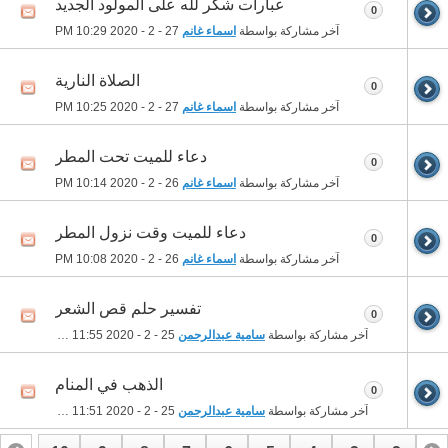
عبارات شكر لله على المولود الجديد
0
آخر مشاركة بواسطة
اسماء غانم
27 - 2 - 2020
10:29 PM
الصلاة النارية
0
آخر مشاركة بواسطة
اسماء غانم
27 - 2 - 2020
10:25 PM
دعاء للميت تحت المطر
0
آخر مشاركة بواسطة
اسماء غانم
26 - 2 - 2020
10:14 PM
دعاء للميت وقت نزول المطر
0
آخر مشاركة بواسطة
اسماء غانم
26 - 2 - 2020
10:08 PM
تفسير حلم قص الشعر
0
آخر مشاركة بواسطة
سامية عبدالرحمن
25 - 2 - 2020
11:55 PM
الذهب في المنام
0
آخر مشاركة بواسطة
سامية عبدالرحمن
25 - 2 - 2020
11:51 PM