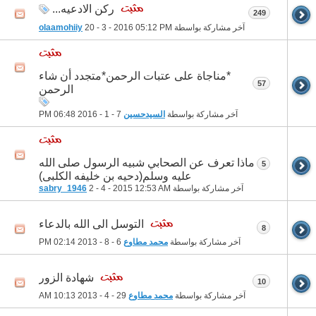
ركن الادعيه...
249
آخر مشاركة بواسطة
05:12 PM
20 - 3 - 2016
olaamohiiy
*مناجاة على عتبات الرحمن*متجدد أن شاء
57
الرحمن
آخر مشاركة بواسطة
السيدحسين
7 - 1 - 2016
06:48 PM
ماذا تعرف عن الصحابي شبيه الرسول صلى الله
5
عليه وسلم(دحيه بن خليفه الكلبى)
آخر مشاركة بواسطة
12:53 AM
2 - 4 - 2015
sabry_1946
التوسل الى الله بالدعاء
8
آخر مشاركة بواسطة
محمد مطاوع
6 - 8 - 2013
02:14 PM
شهادة الزور
10
آخر مشاركة بواسطة
محمد مطاوع
29 - 4 - 2013
10:13 AM