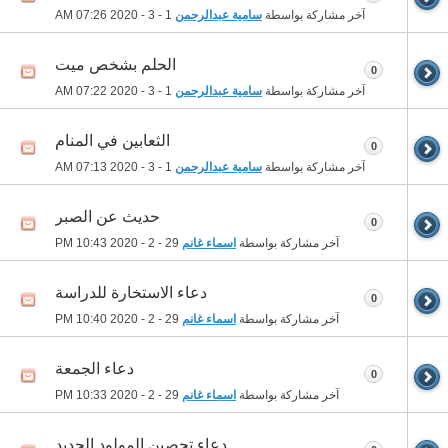
آخر مشاركة بواسطة
سامية عبدالرحمن
1 - 3 - 2020
07:26 AM
الحلم بشخص ميت
0
آخر مشاركة بواسطة
سامية عبدالرحمن
1 - 3 - 2020
07:22 AM
الثعابين في المنام
0
آخر مشاركة بواسطة
سامية عبدالرحمن
1 - 3 - 2020
07:13 AM
حديث عن الصبر
0
آخر مشاركة بواسطة
اسماء غانم
29 - 2 - 2020
10:43 PM
دعاء الاستخارة للدراسة
0
آخر مشاركة بواسطة
اسماء غانم
29 - 2 - 2020
10:40 PM
دعاء الجمعة
0
آخر مشاركة بواسطة
اسماء غانم
29 - 2 - 2020
10:33 PM
دعاء تحصين المولود الجديد