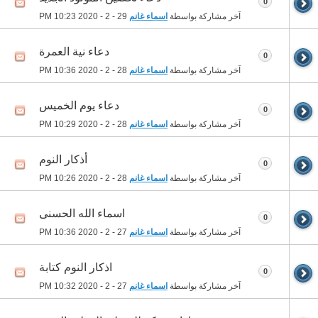
0
آخر مشاركة بواسطة
اسماء غانم
29 - 2 - 2020
10:23 PM
دعاء نية العمرة
0
آخر مشاركة بواسطة
اسماء غانم
28 - 2 - 2020
10:36 PM
دعاء يوم الخميس
0
آخر مشاركة بواسطة
اسماء غانم
28 - 2 - 2020
10:29 PM
أذكار النوم
0
آخر مشاركة بواسطة
اسماء غانم
28 - 2 - 2020
10:26 PM
اسماء الله الحسنى
0
آخر مشاركة بواسطة
اسماء غانم
27 - 2 - 2020
10:36 PM
اذكار النوم كتابة
0
آخر مشاركة بواسطة
اسماء غانم
27 - 2 - 2020
10:32 PM