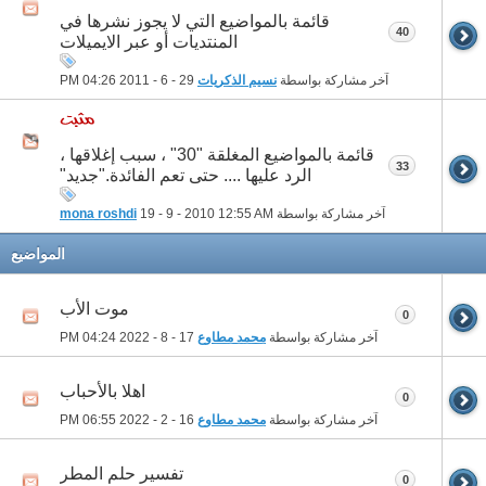
قائمة بالمواضيع التي لا يجوز نشرها في
40
المنتديات أو عبر الايميلات
آخر مشاركة بواسطة
نسيم الذكريات
29 - 6 - 2011
04:26 PM
قائمة بالمواضيع المغلقة "30" ، سبب إغلاقها ،
33
الرد عليها .... حتى تعم الفائدة."جديد"
آخر مشاركة بواسطة
12:55 AM
19 - 9 - 2010
mona roshdi
المواضيع
موت الأب
0
آخر مشاركة بواسطة
محمد مطاوع
17 - 8 - 2022
04:24 PM
اهلا بالأحباب
0
آخر مشاركة بواسطة
محمد مطاوع
16 - 2 - 2022
06:55 PM
تفسير حلم المطر
0