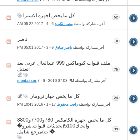
كل ما يخص اجهزه الاسترا
52
آخر مشاركة بواسطة
مصر ألكبرة
6 - 4 - 2017
05:22 AM
ناصر
0
آخر مشاركة بواسطة
ناصر صادق
9 - 3 - 2017
05:01 PM
ملف قنوات كيوماكس 999 عبدالعال عربى بعد
اتعديل
75
آخر مشاركة بواسطة
07:03 PM
7 - 6 - 2016
montasser
كل ما يخص جهاز ترومان
24
آخر مشاركة بواسطة
رافت محفوظ
17 - 1 - 2016
10:43 PM
كل ما يخص اجهزة الكامكس 780و7700و8800
والجاك5100(تحديثات.قنوات.شرو�
39
�ات)مرجع شامل