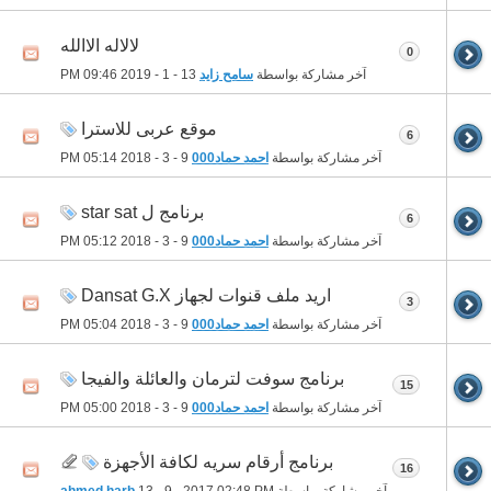
لالاله الاالله
0
آخر مشاركة بواسطة
سامح زايد
13 - 1 - 2019
09:46 PM
موقع عربى للاسترا
6
آخر مشاركة بواسطة
احمد حماد000
9 - 3 - 2018
05:14 PM
برنامج ل star sat
6
آخر مشاركة بواسطة
احمد حماد000
9 - 3 - 2018
05:12 PM
اريد ملف قنوات لجهاز Dansat G.X
3
آخر مشاركة بواسطة
احمد حماد000
9 - 3 - 2018
05:04 PM
برنامج سوفت لترمان والعائلة والفيجا
15
آخر مشاركة بواسطة
احمد حماد000
9 - 3 - 2018
05:00 PM
برنامج أرقام سريه لكافة الأجهزة
16
آخر مشاركة بواسطة
02:48 PM
13 - 9 - 2017
ahmed harb