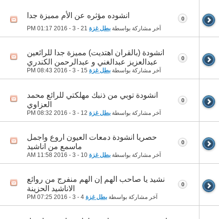
انشوده مؤثره عن الأم مميزة جدا
0
آخر مشاركة بواسطة
بطل غزة
21 - 3 - 2016
01:17 PM
انشودة (بالقران اهتديت) مميزة جدا للرائعين
0
عبدالعزيز عبدالغني و عبدالرحمن الكندري
آخر مشاركة بواسطة
بطل غزة
15 - 3 - 2016
08:43 PM
انشودة توبي من ذنبك مهلكتي للرائع محمد
0
العزاوي
آخر مشاركة بواسطة
بطل غزة
12 - 3 - 2016
08:32 PM
حصريا انشودة دمعات العيون اروع واجمل
0
ماسمع من اناشيد
آخر مشاركة بواسطة
بطل غزة
10 - 3 - 2016
11:58 AM
نشيد يا صاحب الهم إن الهم منفرج من روائع
0
الاناشيد الحزينة
آخر مشاركة بواسطة
بطل غزة
4 - 3 - 2016
07:25 PM