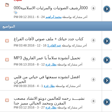
000أرشيف الصوتيات والمرئيات الاسلامية000
6
آخر مشاركة بواسطة
محمد أبراهيم
24 - 6 - 2011
09:12 PM
المواضيع
كتاب جدد حياتك + ملف صوتي لآفات الفراغ
0
آخر مشاركة بواسطة
عبد القادر1
16 - 12 - 2016
03:48 PM
تحميل أنشودة سلاماً يا عمر الفاروق MP3
0
آخر مشاركة بواسطة
بطل غزة
12 - 8 - 2016
06:13 PM
افضل انشوده سمعتها في حياتي من قلبي
0
الحيران
آخر مشاركة بواسطة
بطل غزة
1 - 4 - 2016
09:00 PM
نشيــــد رحمه للعالمين دويتو الانشاد مصعب
0
المقرن ومحمد الجبالي مميز جدا
آخر مشاركة بواسطة
بطل غزة
27 - 3 - 2016
03:12 PM