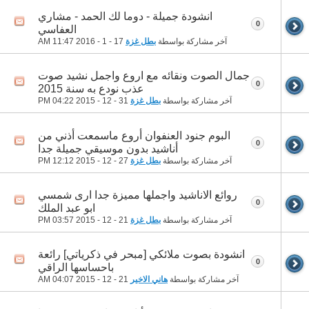
انشودة جميلة - دوما لك الحمد - مشاري
0
العفاسي
آخر مشاركة بواسطة
بطل غزة
17 - 1 - 2016
11:47 AM
جمال الصوت ونقائه مع اروع واجمل نشيد صوت
0
عذب نودع به سنة 2015
آخر مشاركة بواسطة
بطل غزة
31 - 12 - 2015
04:22 PM
البوم جنود العنفوان أروع ماسمعت أذني من
0
أناشيد بدون موسيقي جميلة جدا
آخر مشاركة بواسطة
بطل غزة
27 - 12 - 2015
12:12 PM
روائع الاناشيد واجملها مميزة جدا ارى شمسي
0
ابو عبد الملك
آخر مشاركة بواسطة
بطل غزة
21 - 12 - 2015
03:57 PM
انشودة بصوت ملائكي [مبحر في ذكرياتي] رائعة
0
باحساسها الراقي
آخر مشاركة بواسطة
هاني الاخير
21 - 12 - 2015
04:07 AM