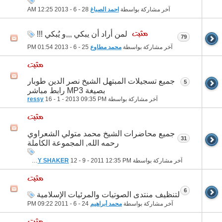
آخر مشاركة بواسطة
احمد الصباغ
28 - 6 - 2013
12:25 AM
لمن أراد أن يبكي ,,,و يُبكي !!!
79
آخر مشاركة بواسطة
محمد مطاوع
25 - 6 - 2013
01:54 PM
جميع تسجيلات المبتهل الشيخ نصر الدين طوبار
5
بصيغة MP3 رابط مباشر
آخر مشاركة بواسطة
09:35 PM
16 - 1 - 2013
ressy
جميع محاضرات الشيخ محمد متولي الشعراوي
31
رحمه الله, المجموعة الكاملة
آخر مشاركة بواسطة
12:35 PM
12 - 9 - 2011
ELHAMY SHAKER
6
لتنظيف منتدى الصوتيات والمرئيات الإسلامية
آخر مشاركة بواسطة
محمد أبراهيم
24 - 6 - 2011
09:22 PM